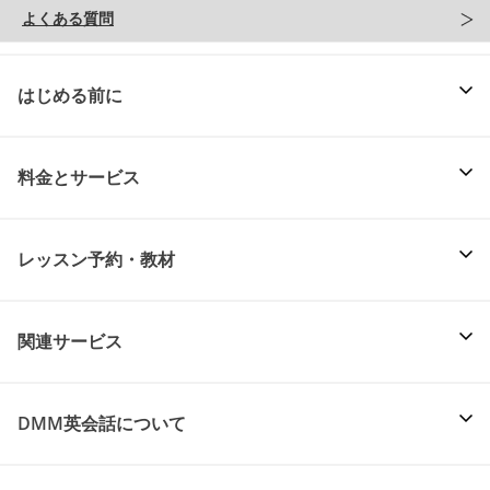
よくある質問
はじめる前に
料金とサービス
レッスン予約・教材
関連サービス
DMM英会話について