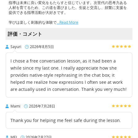
指導は未来に良い変化をもたらすと信じています。次世代の思考力ある
人材を育てるため、この道を選びました。生徒と交流し、頻繁に支援を
提供できる指導活動が大好きです。
学びは楽しく刺激的な体験で
…Read More
評価・コメント
Sayuri
2026年8月5日
I chose a free conversation lesson, as it had been a
while since my last one. I really appreciate how she
provides native-style rephrasing in the chat box; it
helped me realize how expressions I often see at work
are actually used in conversation. Thank you very much!
Mami
2026年7月28日
Thank you for helping me feel safe during the lesson.
MEI
2026年7月27日