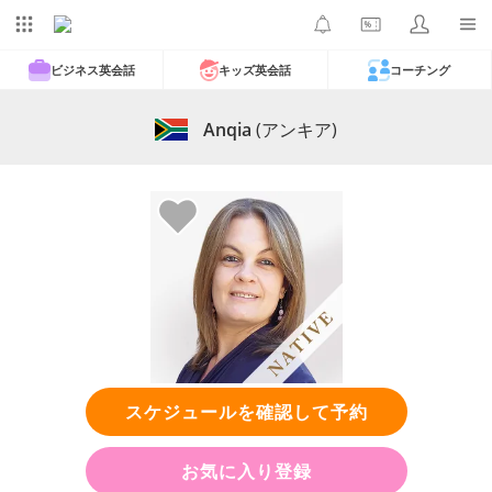
ビジネス英会話
キッズ英会話
コーチング
Anqia
(アンキア)
スケジュールを確認して予約
お気に入り登録