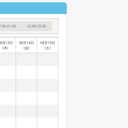
7:00-21:30
22:00-25:30
08月13日
08月14日
08月15日
(木)
(金)
(土)