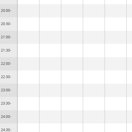
20:00-
20:30-
21:00-
21:30-
22:00-
22:30-
23:00-
23:30-
24:00-
24:30-