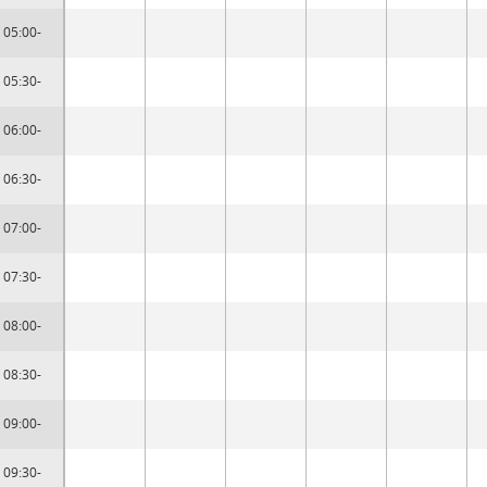
05:00-
05:30-
06:00-
06:30-
07:00-
07:30-
08:00-
08:30-
09:00-
09:30-