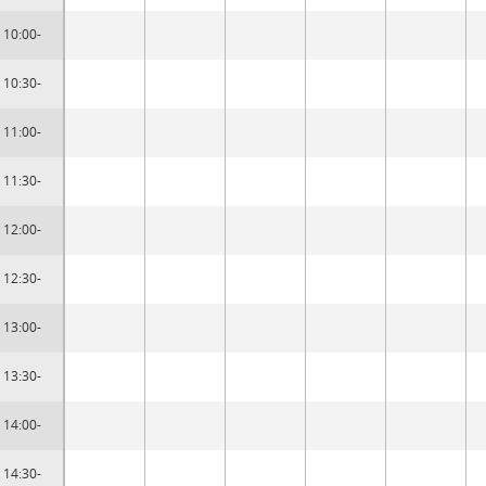
10:00-
10:30-
11:00-
11:30-
12:00-
12:30-
13:00-
13:30-
14:00-
14:30-