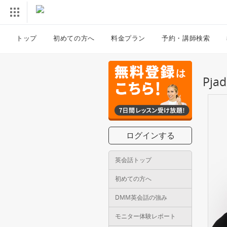
トップ
初めての方へ
料金プラン
予約・講師検索
Pj
ログインする
英会話トップ
初めての方へ
DMM英会話の強み
モニター体験レポート