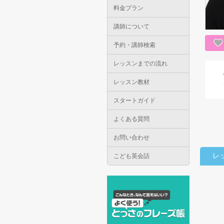
料金プラン
講師について
予約・講師検索
レッスンまでの流れ
レッスン教材
スタートガイド
よくある質問
お問い合わせ
レ
こども英会話