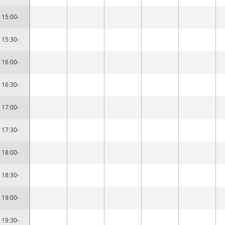
15:00-
15:30-
16:00-
16:30-
17:00-
17:30-
18:00-
18:30-
19:00-
19:30-