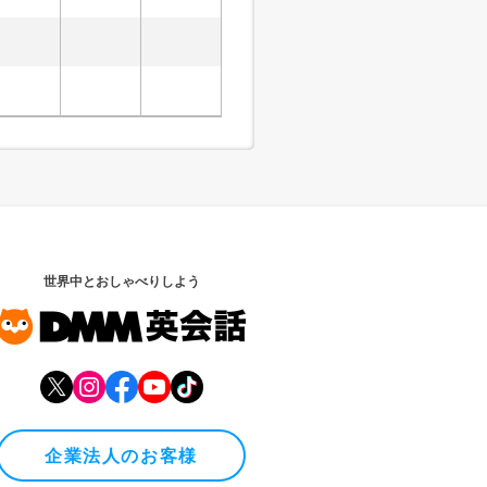
世界中とおしゃべりしよう
企業法人のお客様