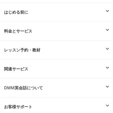
はじめる前に
料金とサービス
レッスン予約・教材
関連サービス
DMM英会話について
お客様サポート