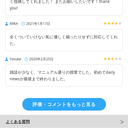
く指摘してくれました！ またお願いしたいです！thank
you!
MIKA
2021年1月17日
全くついていけない私に優しく煽ったりせずに対応してくれ
た。
Yosuke
2020年2月25日
雑談が少なく、マニュアル通りの授業でした。初めてdaily
newsが最後まで終わりました。
評価・コメントをもっと見る
よくある質問