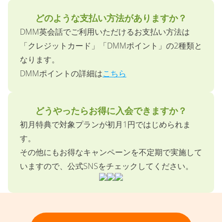
どのような支払い方法がありますか？
DMM英会話でご利用いただけるお支払い方法は
「クレジットカード」「DMMポイント」の2種類と
なります。
DMMポイントの詳細は
こちら
どうやったらお得に入会できますか？
初月特典で対象プランが初月1円ではじめられま
す。
その他にもお得なキャンペーンを不定期で実施して
いますので、公式SNSをチェックしてください。