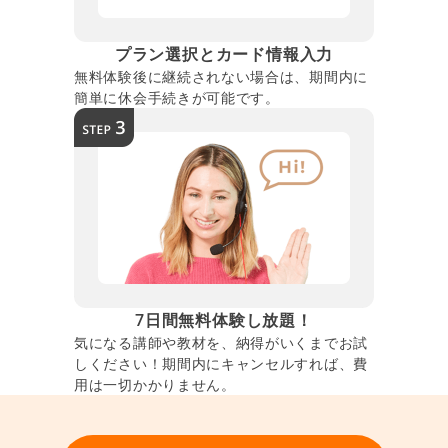
プラン選択とカード情報入力
無料体験後に継続されない場合は、期間内に
簡単に休会手続きが可能です。
7日間無料体験し放題！
気になる講師や教材を、納得がいくまでお試
しください！期間内にキャンセルすれば、費
用は一切かかりません。