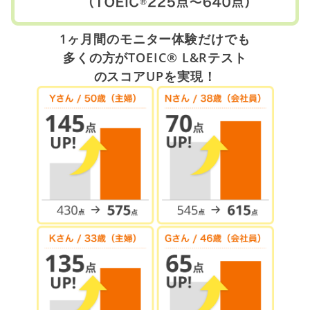
1ヶ月間のモニター体験だけでも
多くの方がTOEIC® L&Rテスト
のスコアUPを実現！