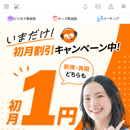
ビジネス英会話
キッズ英会話
コーチング