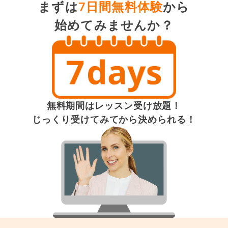
まずは
7日間無料体験
から
始めてみませんか？
無料期間はレッスン受け放題！
じっくり受けてみてから決められる！