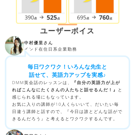
ユーザーボイス
中村優里さん
インド在住日系企業勤務
毎日ワクワク！いろんな先生と
話せて、英語力アップを実感♪
DMM英会話のレッスンは、
『自分の英語力が上が
ればこんなにたくさんの人たちと話せるんだ！』
と
感じられる場にもなっています。
お気に入りの講師が10人くらいいて、だいたい毎
日違う講師と話すので、『今日は誰とどんな話がで
きるんだろう』と考えるとワクワクするんです。