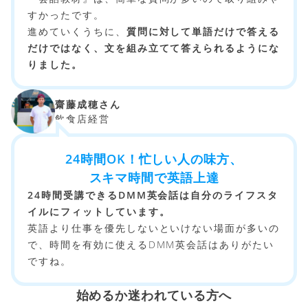
すかったです。
進めていくうちに、
質問に対して単語だけで答える
だけではなく、文を組み立てて答えられるようにな
りました。
齋藤成穂さん
飲食店経営
24時間OK！忙しい人の味方、
スキマ時間で英語上達
24時間受講できるDMM英会話は自分のライフスタ
イルにフィットしています。
英語より仕事を優先しないといけない場面が多いの
で、時間を有効に使えるDMM英会話はありがたい
ですね。
始めるか迷われている方へ