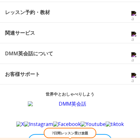
レッスン予約・教材
関連サービス
DMM英会話について
お客様サポート
世界中とおしゃべりしよう
7日間レッスン受け放題