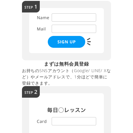
まずは無料会員登録
お持ちのSNSアカウント（Google/ LINE/ Xな
ど）やメールアドレスで、1分ほどで簡単に
登録できます。