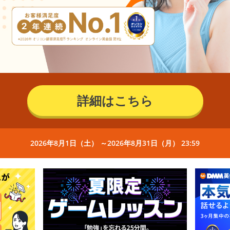
詳細はこちら
2026年8月1日（土） ～2026年8月31日（月） 23:59