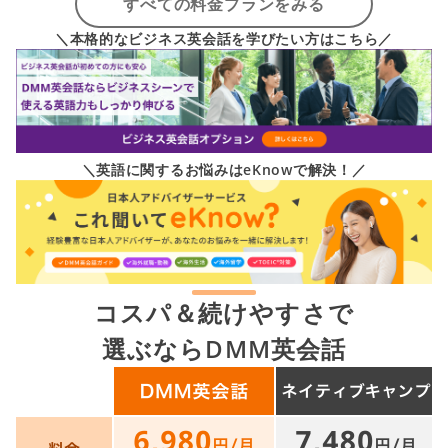
すべての料金プランをみる
＼本格的なビジネス英会話を学びたい方はこちら／
＼英語に関するお悩みはeKnowで解決！／
コスパ＆続けやすさで
選ぶならDMM英会話