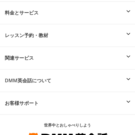
料金とサービス
レッスン予約・教材
関連サービス
DMM英会話について
お客様サポート
世界中とおしゃべりしよう