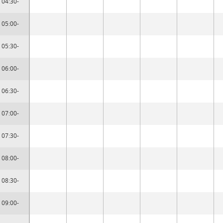
04:30-
05:00-
05:30-
06:00-
06:30-
07:00-
07:30-
08:00-
08:30-
09:00-