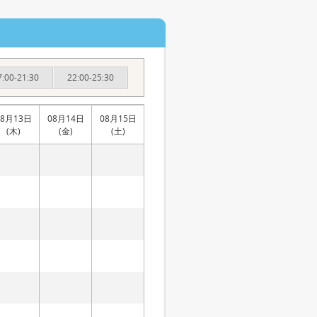
7:00-21:30
22:00-25:30
08月13日
08月14日
08月15日
(木)
(金)
(土)