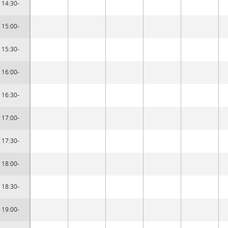
14:30-
15:00-
15:30-
16:00-
16:30-
17:00-
17:30-
18:00-
18:30-
19:00-