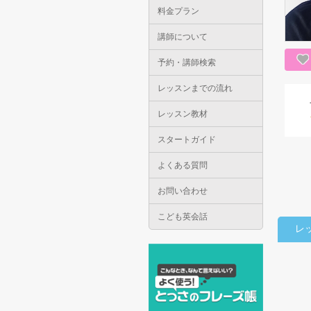
料金プラン
講師について
予約・講師検索
レッスンまでの流れ
レッスン教材
スタートガイド
よくある質問
お問い合わせ
こども英会話
レ