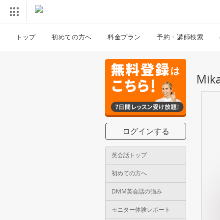
トップ
初めての方へ
料金プラン
予約・講師検索
Mi
ログインする
英会話トップ
初めての方へ
DMM英会話の強み
モニター体験レポート