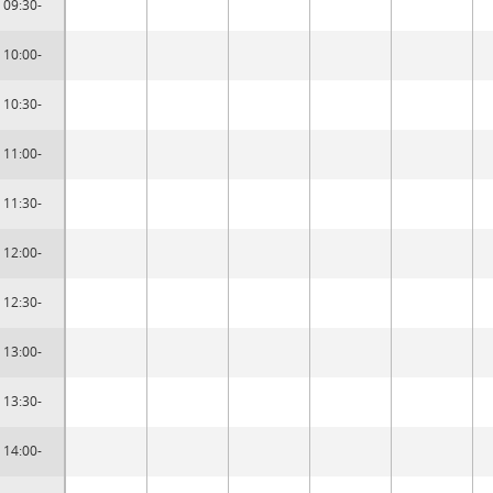
09:30-
10:00-
10:30-
11:00-
11:30-
12:00-
12:30-
13:00-
13:30-
14:00-