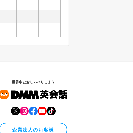
世界中とおしゃべりしよう
企業法人のお客様