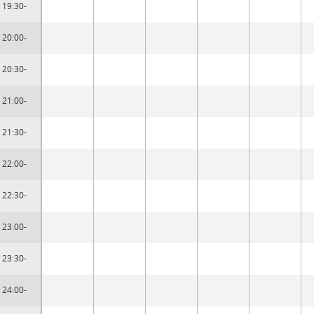
19:30-
20:00-
20:30-
21:00-
21:30-
22:00-
22:30-
23:00-
23:30-
24:00-