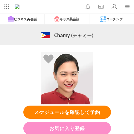
ビジネス英会話
キッズ英会話
コーチング
Chamy
(チャミー)
スケジュールを確認して予約
お気に入り登録