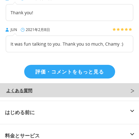
Thank you!
JUN
2021年2月8日
It was fun talking to you. Thank you so much, Chamy :)
評価・コメントをもっと見る
よくある質問
はじめる前に
料金とサービス