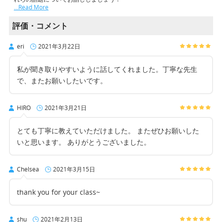
…Read More
評価・コメント
eri
2021年3月22日
私が聞き取りやすいように話してくれました。丁寧な先生
で、またお願いしたいです。
HIRO
2021年3月21日
とても丁寧に教えていただけました。 またぜひお願いした
いと思います。 ありがとうございました。
Chelsea
2021年3月15日
thank you for your class~
shu
2021年2月13日