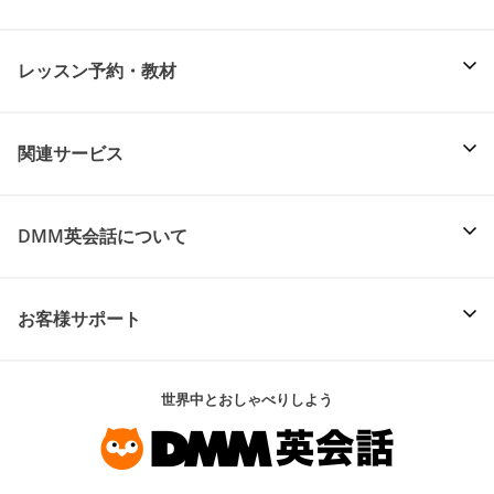
レッスン予約・教材
関連サービス
DMM英会話について
お客様サポート
世界中とおしゃべりしよう