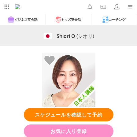
ビジネス英会話
キッズ英会話
コーチング
Shiori O
(シオリ)
スケジュールを確認して予約
お気に入り登録