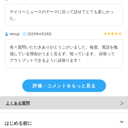
デイリーニュースのテーマに沿って話せてとても楽しかっ
た。
tetsuji
2025年4月29日
色々質問いただきありがとうございました。毎度、英語を勉
強している理由がうまく言えず、唸っています。 頑張って
アウトプットできるように頑張ります！
評価・コメントをもっと見る
よくある質問
はじめる前に