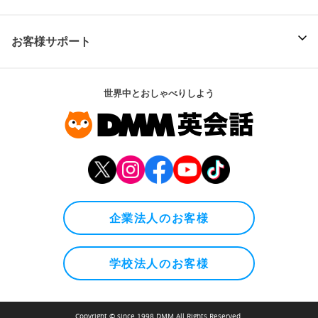
お客様サポート
世界中とおしゃべりしよう
企業法人のお客様
学校法人のお客様
Copyright © since 1998 DMM All Rights Reserved.