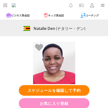
ビジネス英会話
キッズ英会話
コーチング
Natalie Den
(ナタリー・デン)
スケジュールを確認して予約
お気に入り登録