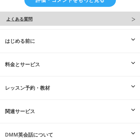
よくある質問
はじめる前に
料金とサービス
レッスン予約・教材
関連サービス
DMM英会話について