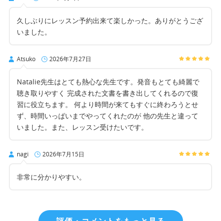
久しぶりにレッスン予約出来て楽しかった。ありがとうござ
いました。
Atsuko
2026年7月27日
Natalie先生はとても熱心な先生です。発音もとても綺麗で
聴き取りやすく 完成された文書を書き出してくれるので復
習に役立ちます。 何より時間が来てもすぐに終わろうとせ
ず、時間いっぱいまでやってくれたのが 他の先生と違って
いました。また、レッスン受けたいです。
nagi
2026年7月15日
非常に分かりやすい。
評価・コメントをもっと見る