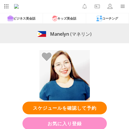
ビジネス英会話
キッズ英会話
コーチング
Manelyn
(マネリン)
スケジュールを確認して予約
お気に入り登録