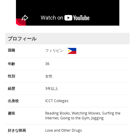
プロフィール
国籍
フィリピン
年齢
36
性別
女性
経歴
3年以上
出身校
ICCT Colleges
趣味
Reading Books, Watching Movies, Surfing the
Internet, Going to the Gym, Jogging
好きな映画
Love and Other Drugs