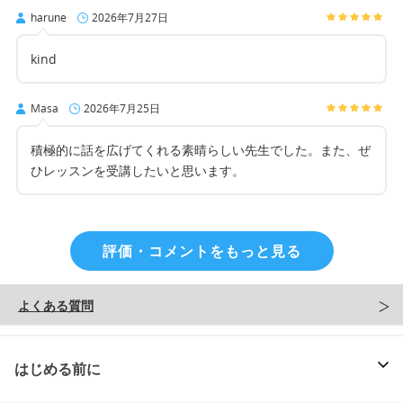
harune
2026年7月27日
kind
Masa
2026年7月25日
積極的に話を広げてくれる素晴らしい先生でした。また、ぜ
ひレッスンを受講したいと思います。
評価・コメントをもっと見る
よくある質問
はじめる前に