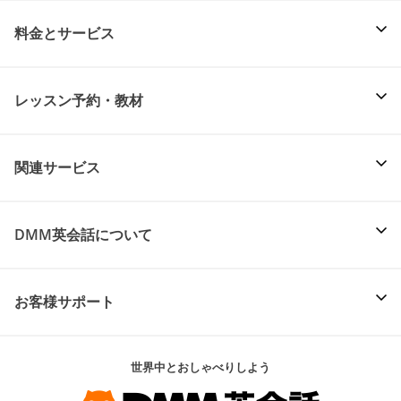
料金とサービス
レッスン予約・教材
関連サービス
DMM英会話について
お客様サポート
世界中とおしゃべりしよう