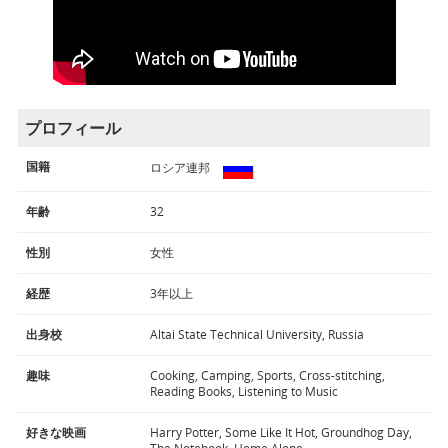
プロフィール
国籍
ロシア連邦
年齢
32
性別
女性
経歴
3年以上
出身校
Altai State Technical University, Russia
趣味
Cooking, Camping, Sports, Cross-stitching,
Reading Books, Listening to Music
好きな映画
Harry Potter, Some Like It Hot, Groundhog Day,