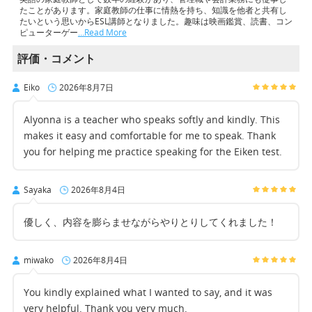
たことがあります。家庭教師の仕事に情熱を持ち、知識を他者と共有し
たいという思いからESL講師となりました。趣味は映画鑑賞、読書、コン
ピューターゲー
…Read More
評価・コメント
Eiko
2026年8月7日
Alyonna is a teacher who speaks softly and kindly. This
makes it easy and comfortable for me to speak. Thank
you for helping me practice speaking for the Eiken test.
Sayaka
2026年8月4日
優しく、内容を膨らませながらやりとりしてくれました！
miwako
2026年8月4日
You kindly explained what I wanted to say, and it was
very helpful. Thank you very much.