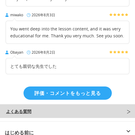
miwako
2026年8月3日
You went deep into the lesson content, and it was very
educational for me. Thank you very much. See you soon.
Obayan
2026年8月2日
とても親切な先生でした
評価・コメントをもっと見る
よくある質問
はじめる前に