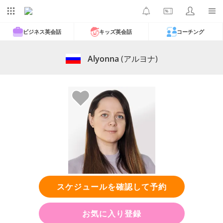
ビジネス英会話
キッズ英会話
コーチング
Alyonna
(アルヨナ)
スケジュールを確認して予約
お気に入り登録