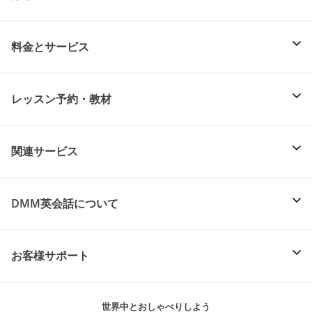
料金とサービス
レッスン予約・教材
関連サービス
DMM英会話について
お客様サポート
世界中とおしゃべりしよう