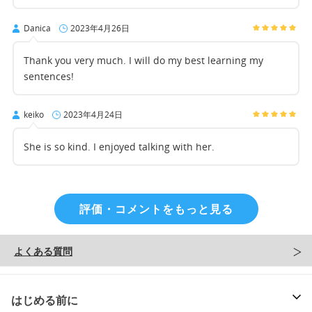
Danica
2023年4月26日
Thank you very much. I will do my best learning my
sentences!
keiko
2023年4月24日
She is so kind. I enjoyed talking with her.
評価・コメントをもっと見る
よくある質問
はじめる前に