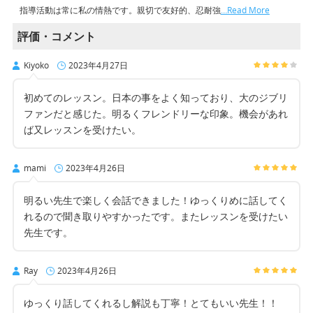
指導活動は常に私の情熱です。親切で友好的、忍耐強
…Read More
評価・コメント
Kiyoko
2023年4月27日
初めてのレッスン。日本の事をよく知っており、大のジブリ
ファンだと感じた。明るくフレンドリーな印象。機会があれ
ば又レッスンを受けたい。
mami
2023年4月26日
明るい先生で楽しく会話できました！ゆっくりめに話してく
れるので聞き取りやすかったです。またレッスンを受けたい
先生です。
Ray
2023年4月26日
ゆっくり話してくれるし解説も丁寧！とてもいい先生！！