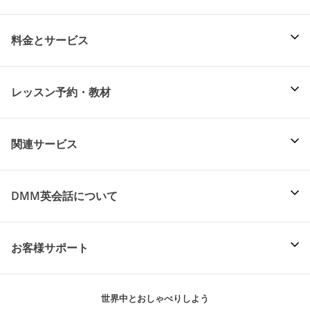
料金とサービス
レッスン予約・教材
関連サービス
DMM英会話について
お客様サポート
世界中とおしゃべりしよう