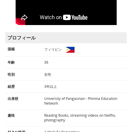
プロフィール
国籍
フィリピン
年齢
36
性別
女性
経歴
3年以上
出身校
University of Pangasinan - Phinma Education
Network
趣味
Reading Books, streaming videos on Netflix,
photography