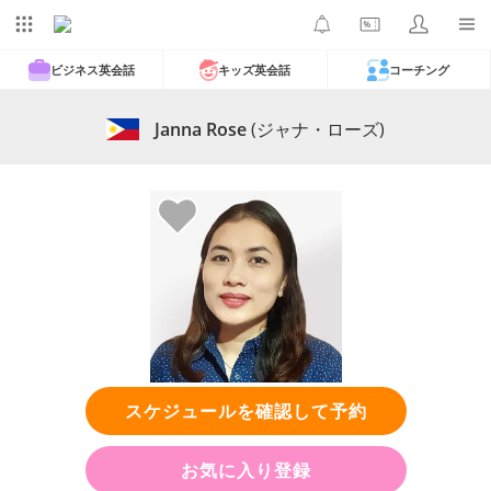
ビジネス英会話
キッズ英会話
コーチング
Janna Rose
(ジャナ・ローズ)
スケジュールを確認して予約
お気に入り登録