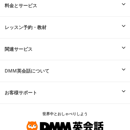
料金とサービス
レッスン予約・教材
関連サービス
DMM英会話について
お客様サポート
世界中とおしゃべりしよう