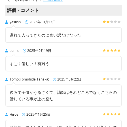
評価・コメント
yasushi
2025年10月13日
遅れて入ってきたのに言い訳だけだった
sumie
2025年9月19日
すごく優しい！有難う
Tomo(Tomohide Tanaka)
2025年5月22日
後ろで子供がうるさくて、講師はそれどころでなくこちらの
話している事が上の空だ
Hiroe
2025年1月25日