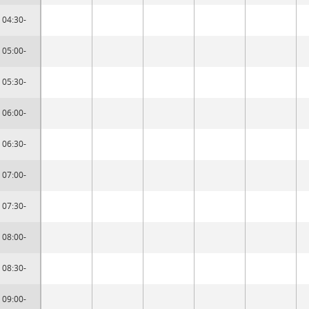
04:30-
05:00-
05:30-
06:00-
06:30-
07:00-
07:30-
08:00-
08:30-
09:00-