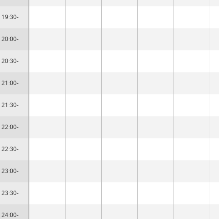
19:30-
20:00-
20:30-
21:00-
21:30-
22:00-
22:30-
23:00-
23:30-
24:00-