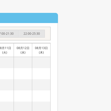
7:00-21:30
22:00-25:30
08月11日
08月12日
08月13日
(火)
(水)
(木)