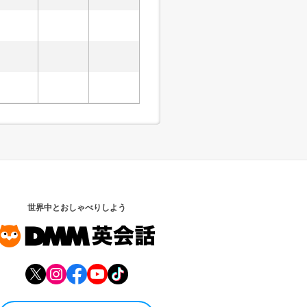
世界中とおしゃべりしよう