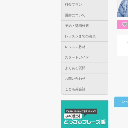
料金プラン
講師について
予約・講師検索
レッスンまでの流れ
レッスン教材
スタートガイド
よくある質問
お問い合わせ
こども英会話
レ