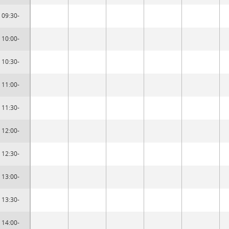
09:30-
10:00-
10:30-
11:00-
11:30-
12:00-
12:30-
13:00-
13:30-
14:00-