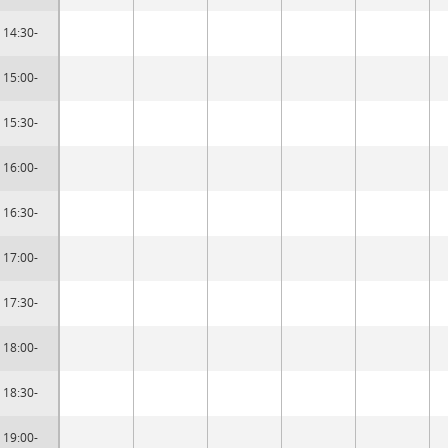
14:30-
15:00-
15:30-
16:00-
16:30-
17:00-
17:30-
18:00-
18:30-
19:00-