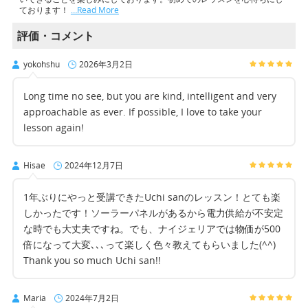
ております！
…Read More
評価・コメント
yokohshu
2026年3月2日
Long time no see, but you are kind, intelligent and very
approachable as ever. If possible, I love to take your
lesson again!
Hisae
2024年12月7日
1年ぶりにやっと受講できたUchi sanのレッスン！とても楽
しかったです！ソーラーパネルがあるから電力供給が不安定
な時でも大丈夫ですね。でも、ナイジェリアでは物価が500
倍になって大変､､､って楽しく色々教えてもらいました(^^)
Thank you so much Uchi san!!
Maria
2024年7月2日