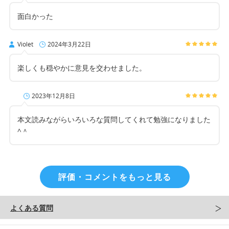
面白かった
Violet
2024年3月22日
楽しくも穏やかに意見を交わせました。
2023年12月8日
本文読みながらいろいろな質問してくれて勉強になりました
^＾
評価・コメントをもっと見る
よくある質問