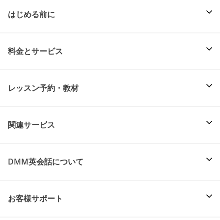
はじめる前に
料金とサービス
レッスン予約・教材
関連サービス
DMM英会話について
お客様サポート