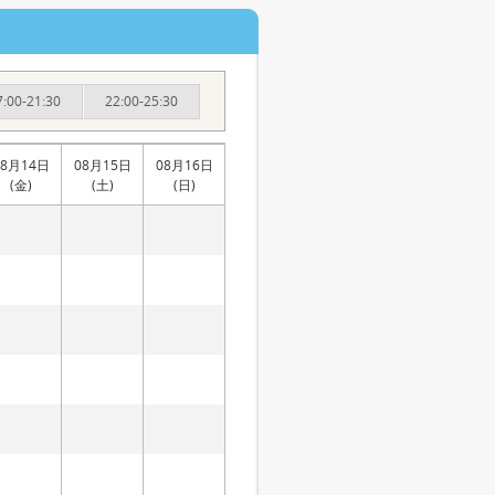
7:00-21:30
22:00-25:30
08月14日
08月15日
08月16日
(金)
(土)
(日)