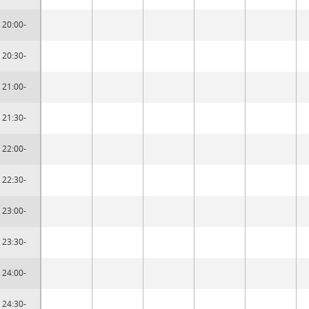
20:00-
20:30-
21:00-
21:30-
22:00-
22:30-
23:00-
23:30-
24:00-
24:30-