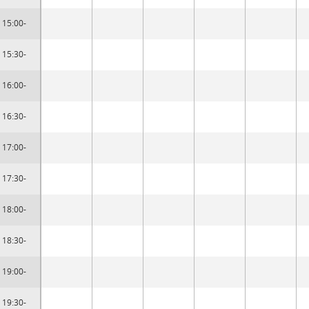
15:00-
15:30-
16:00-
16:30-
17:00-
17:30-
18:00-
18:30-
19:00-
19:30-