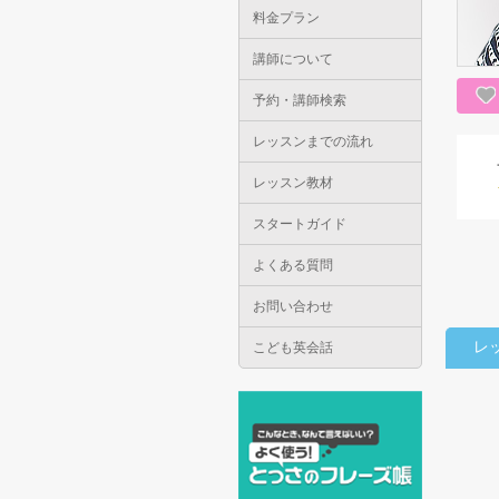
料金プラン
講師について
予約・講師検索
レッスンまでの流れ
レッスン教材
スタートガイド
よくある質問
お問い合わせ
レ
こども英会話