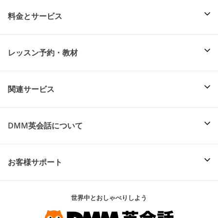
料金とサービス
レッスン予約・教材
関連サービス
DMM英会話について
お客様サポート
世界中とおしゃべりしよう