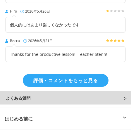
Hiro
2026年5月26日
個人的にはあまり楽しくなかったです
Becca
2026年5月21日
Thanks for the productive lesson!! Teacher Stenn!
評価・コメントをもっと見る
よくある質問
はじめる前に