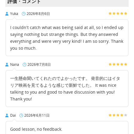
評価・コメント
Yuka
2026年8月6日
I couldn't catch what was being said at all, so I ended up
saying nothing but strange things. But they answered
everything and were very very kind! I am so sorry. Thank
you so much.
Nana
2026年7月8日
一生懸命聞いてくれたのでよかったです。 発音的にはイタ
リア映画を見てるような感じで新鮮でした。 It was nice
talking to you and good to have discussion with you!
Thank you!
Dai
2026年6月11日
Good lesson, no feedback.