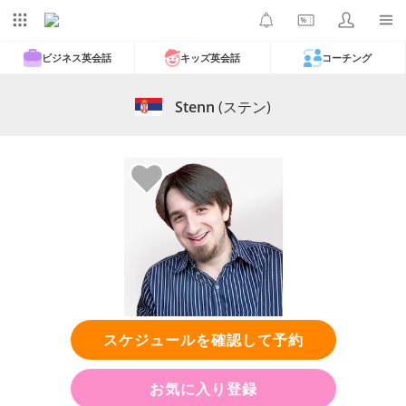
ビジネス英会話
キッズ英会話
コーチング
Stenn
(ステン)
スケジュールを確認して予約
お気に入り登録