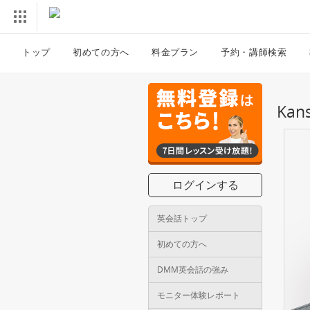
トップ
初めての方へ
料金プラン
予約・講師検索
Ka
ログインする
英会話トップ
初めての方へ
DMM英会話の強み
モニター体験レポート