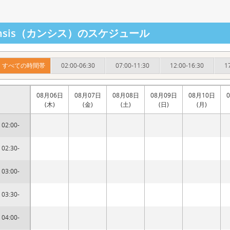
ansis（カンシス）のスケジュール
すべての時間帯
02:00-06:30
07:00-11:30
12:00-16:30
1
08月06日
08月07日
08月08日
08月09日
08月10日
(木)
(金)
(土)
(日)
(月)
02:00-
02:30-
03:00-
03:30-
04:00-