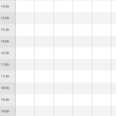
14:30-
15:00-
15:30-
16:00-
16:30-
17:00-
17:30-
18:00-
18:30-
19:00-