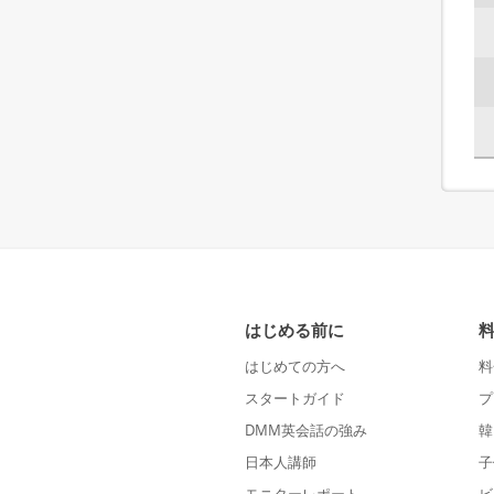
はじめる前に
はじめての方へ
料
スタートガイド
プ
DMM英会話の強み
韓
日本人講師
子