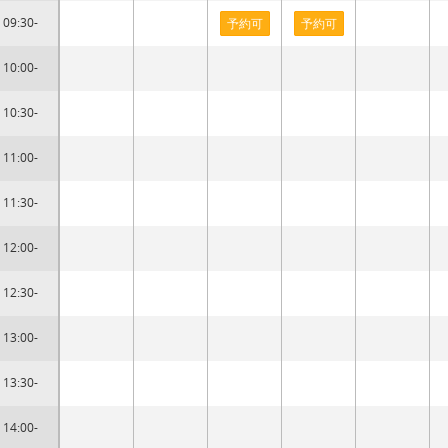
09:30-
予約可
予約可
10:00-
10:30-
11:00-
11:30-
12:00-
12:30-
13:00-
13:30-
14:00-