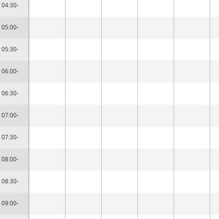
04:30-
05:00-
05:30-
06:00-
06:30-
07:00-
07:30-
08:00-
08:30-
09:00-