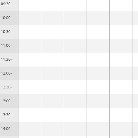
09:30-
10:00-
10:30-
11:00-
11:30-
12:00-
12:30-
13:00-
13:30-
14:00-