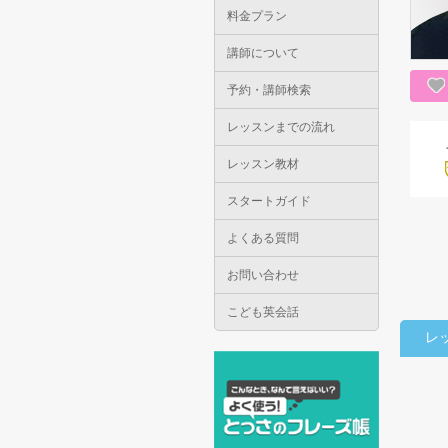
料金プラン
講師について
予約・講師検索
レッスンまでの流れ
レッスン教材
スタートガイド
よくある質問
お問い合わせ
こども英会話
レ