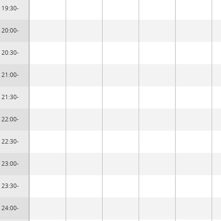
19:30-
20:00-
20:30-
21:00-
21:30-
22:00-
22:30-
23:00-
23:30-
24:00-