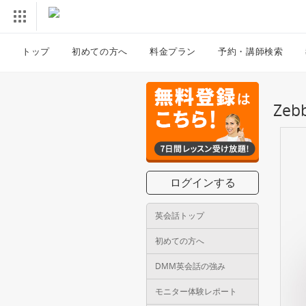
トップ
初めての方へ
料金プラン
予約・講師検索
Ze
ログインする
英会話トップ
初めての方へ
DMM英会話の強み
モニター体験レポート