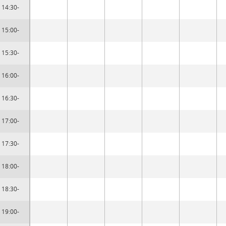
14:30-
15:00-
15:30-
16:00-
16:30-
17:00-
17:30-
18:00-
18:30-
19:00-