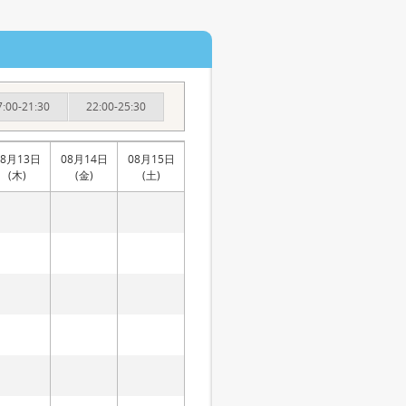
7:00-21:30
22:00-25:30
08月13日
08月14日
08月15日
(木)
(金)
(土)