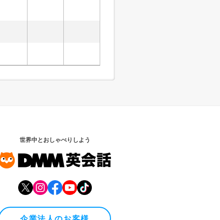
世界中とおしゃべりしよう
企業法人のお客様