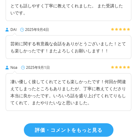
とても話しやすく丁寧に教えてくれました。 また受講した
いです。
DAI
2025年9月4日
芸術に関する有意義な会話をありがとうございました！とて
も楽しかったです！またよろしくお願いします！！
Noa
2025年9月1日
凄い優しく接してくれてとても楽しかったです！何回か間違
えてしまったところもありましたが、丁寧に教えてくださり
本当に良かったです。いろいろ話を盛り上げてくれてりもし
てくれて、またやりたいなと思いました。
評価・コメントをもっと見る