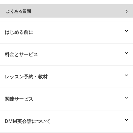
よくある質問
はじめる前に
料金とサービス
レッスン予約・教材
関連サービス
DMM英会話について