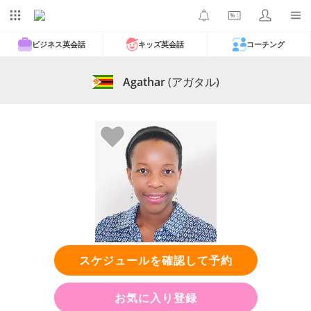
ビジネス英会話
キッズ英会話
コーチング
Agathar
(アガタル)
スケジュールを確認して予約
お気に入り登録