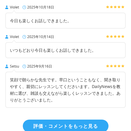
Violet
2025年10月18日
今日も楽しくお話しできました。
Violet
2025年10月14日
いつもどおり今日も楽しくお話しできました。
Setsu
2025年9月16日
笑顔で朗らかな先生です。早口ということもなく、聞き取り
やすく、親切にレッスンしてくださいます。DailyNewsを教
材に選び、雑談も交えながら楽しくレッスンできました。あ
りがとうございました。
評価・コメントをもっと見る