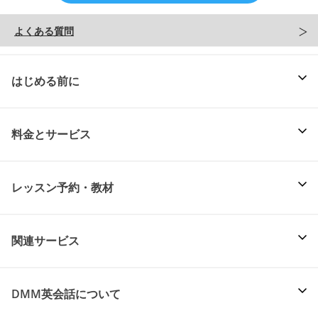
よくある質問
はじめる前に
料金とサービス
レッスン予約・教材
関連サービス
DMM英会話について