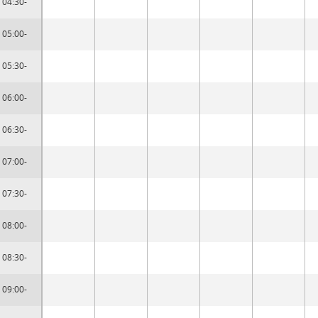
04:30-
05:00-
05:30-
06:00-
06:30-
07:00-
07:30-
08:00-
08:30-
09:00-