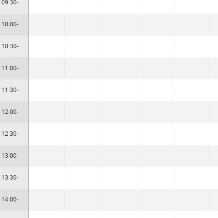
09:30-
10:00-
10:30-
11:00-
11:30-
12:00-
12:30-
13:00-
13:30-
14:00-