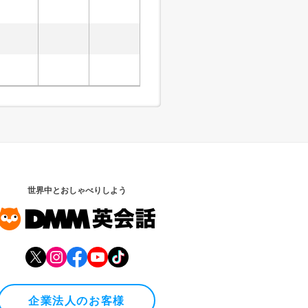
世界中とおしゃべりしよう
企業法人のお客様