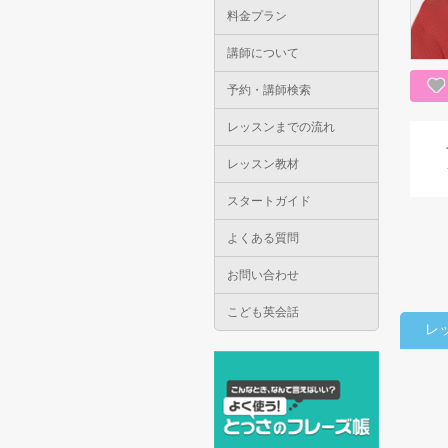
料金プラン
講師について
予約・講師検索
レッスンまでの流れ
レッスン教材
スタートガイド
よくある質問
お問い合わせ
こども英会話
レ