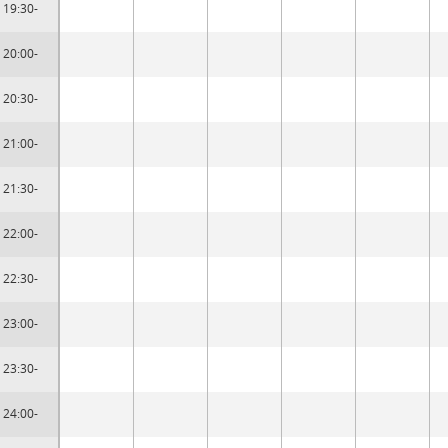
19:30-
20:00-
20:30-
21:00-
21:30-
22:00-
22:30-
23:00-
23:30-
24:00-