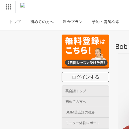
トップ
初めての方へ
料金プラン
予約・講師検索
Bo
ログインする
英会話トップ
初めての方へ
DMM英会話の強み
モニター体験レポート