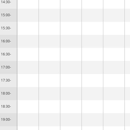
14:30-
15:00-
15:30-
16:00-
16:30-
17:00-
17:30-
18:00-
18:30-
19:00-