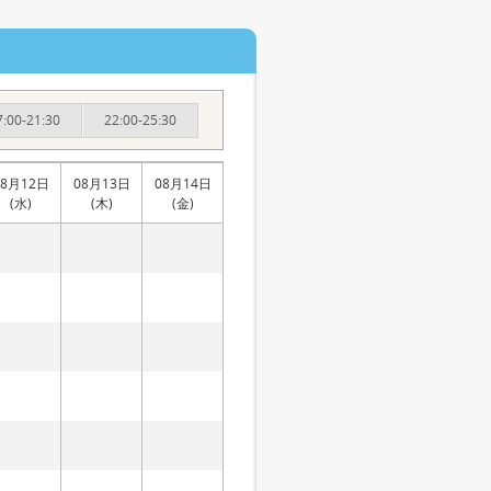
7:00-21:30
22:00-25:30
08月12日
08月13日
08月14日
(水)
(木)
(金)