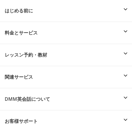
はじめる前に
料金とサービス
レッスン予約・教材
関連サービス
DMM英会話について
お客様サポート