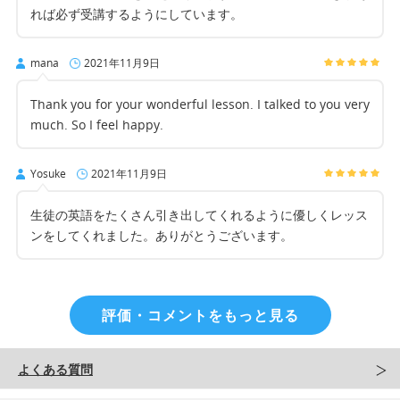
れば必ず受講するようにしています。
mana
2021年11月9日
Thank you for your wonderful lesson. I talked to you very
much. So I feel happy.
Yosuke
2021年11月9日
生徒の英語をたくさん引き出してくれるように優しくレッス
ンをしてくれました。ありがとうございます。
評価・コメントをもっと見る
よくある質問