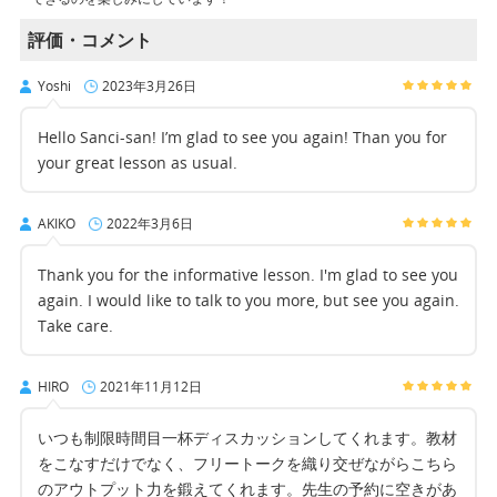
評価・コメント
Yoshi
2023年3月26日
Hello Sanci-san! I’m glad to see you again! Than you for
your great lesson as usual.
AKIKO
2022年3月6日
Thank you for the informative lesson. I'm glad to see you
again. I would like to talk to you more, but see you again.
Take care.
HIRO
2021年11月12日
いつも制限時間目一杯ディスカッションしてくれます。教材
をこなすだけでなく、フリートークを織り交ぜながらこちら
のアウトプット力を鍛えてくれます。先生の予約に空きがあ