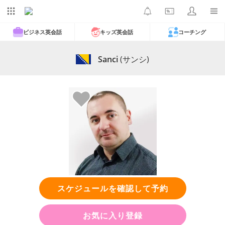
ビジネス英会話
キッズ英会話
コーチング
Sanci
(サンシ)
スケジュールを確認して予約
お気に入り登録