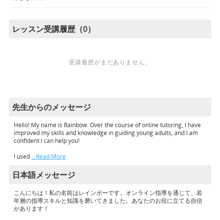
レッスン受講履歴（0）
受講履歴がまだありません。
先生からのメッセージ
Hello! My name is Rainbow. Over the course of online tutoring, I have
improved my skills and knowledge in guiding young adults, and I am
confident I can help you!
I used
…Read More
日本語メッセージ
こんにちは！私の名前はレインボーです。オンライン指導を通じて、若
年層の指導スキルと知識を磨いてきました。あなたのお役に立てる自信
があります！