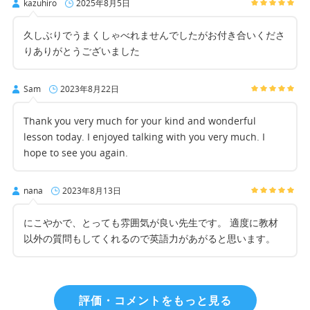
kazuhiro
2025年8月5日
久しぶりでうまくしゃべれませんでしたがお付き合いくださ
りありがとうございました
Sam
2023年8月22日
Thank you very much for your kind and wonderful
lesson today. I enjoyed talking with you very much. I
hope to see you again.
nana
2023年8月13日
にこやかで、とっても雰囲気が良い先生です。 適度に教材
以外の質問もしてくれるので英語力があがると思います。
評価・コメントをもっと見る