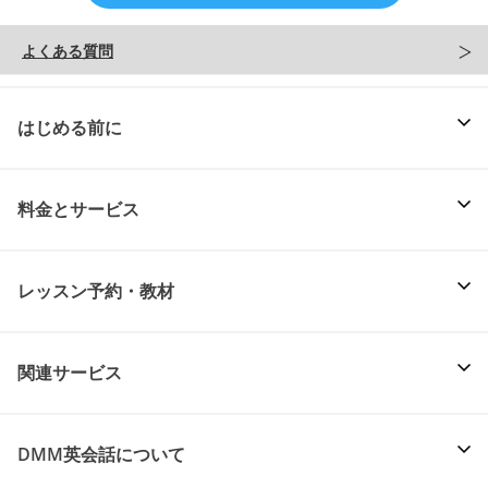
よくある質問
はじめる前に
料金とサービス
レッスン予約・教材
関連サービス
DMM英会話について