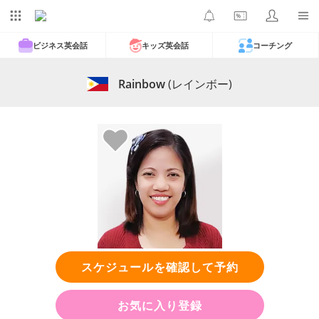
ビジネス英会話
キッズ英会話
コーチング
Rainbow
(レインボー)
スケジュールを確認して予約
お気に入り登録