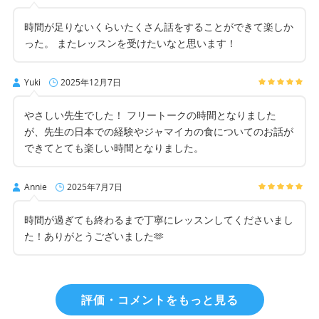
時間が足りないくらいたくさん話をすることができて楽しか
った。 またレッスンを受けたいなと思います！
Yuki
2025年12月7日
やさしい先生でした！ フリートークの時間となりました
が、先生の日本での経験やジャマイカの食についてのお話が
できてとても楽しい時間となりました。
Annie
2025年7月7日
時間が過ぎても終わるまで丁寧にレッスンしてくださいまし
た！ありがとうございました🫶
評価・コメントをもっと見る