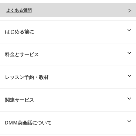
よくある質問
はじめる前に
料金とサービス
レッスン予約・教材
関連サービス
DMM英会話について