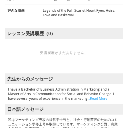
好きな映画
Legends of the Fall, Scarlet Heart Ryeo, Heirs,
Love and Basketball
レッスン受講履歴（0）
受講履歴がまだありません。
先生からのメッセージ
I have a Bachelor of Business Administration in Marketing and a
Master of Arts in Communication for Social and Behavior Change. I
have several years of experience in the marketing
…Read More
日本語メッセージ
私はマーケティング専攻の経営学士号と、社会・行動変容のためのコミ
ュニケーション学修士号を取得しています。マーケティング分野、商業