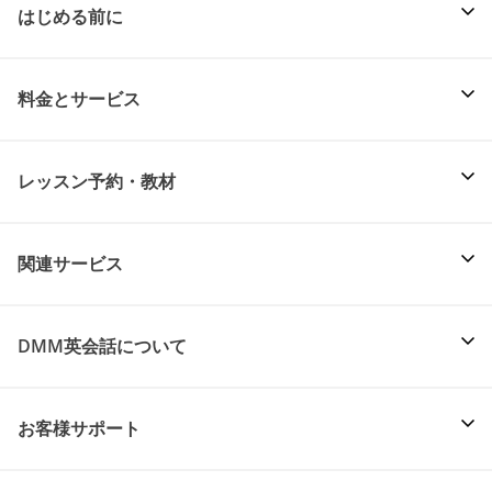
はじめる前に
料金とサービス
レッスン予約・教材
関連サービス
DMM英会話について
お客様サポート