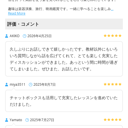
趣味は楽器演奏、旅行、映画鑑賞です。一緒に学べることを楽しみ
…
Read More
評価・コメント
AKIKO
2026年4月25日
久しぶりにお話しできて嬉しかったです。教材以外にもいろ
いろ質問しながら話を広げてくれて、とても楽しく充実した
ディスカッションができました。あっという間に時間が過ぎ
てしまいました。ぜひまた、お話したいです。
miya3511
2025年8月7日
チャットボックスも活用して充実したレッスンを進めていた
だけました。
Yamato
2025年7月27日