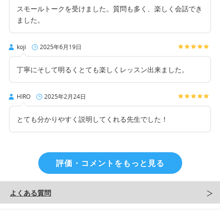
スモールトークを受けました。質問も多く、楽しく会話でき
ました。
koji
2025年6月19日
丁寧にそして明るくとても楽しくレッスン出来ました。
HIRO
2025年2月24日
とても分かりやすく説明してくれる先生でした！
評価・コメントをもっと見る
よくある質問