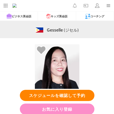
ビジネス英会話
キッズ英会話
コーチング
Gesselle
(ジセル)
スケジュールを確認して予約
お気に入り登録