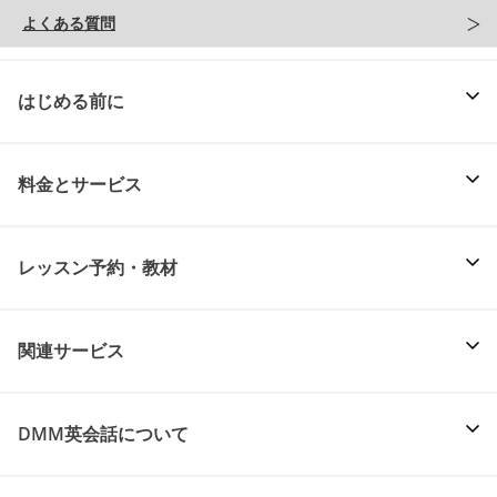
よくある質問
はじめる前に
料金とサービス
レッスン予約・教材
関連サービス
DMM英会話について