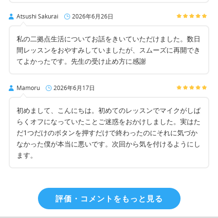
Atsushi Sakurai
2026年6月26日
私の二拠点生活についてお話をきいていただけました。数日
間レッスンをおやすみしていましたが、スムーズに再開でき
てよかったです。先生の受け止め方に感謝
Mamoru
2026年6月17日
初めまして、こんにちは。初めてのレッスンでマイクがしば
らくオフになっていたことご迷惑をおかけしました。実はた
だ1つだけのボタンを押すだけで終わったのにそれに気づか
なかった僕が本当に悪いです。次回から気を付けるようにし
ます。
評価・コメントをもっと見る