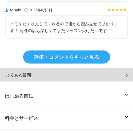
Misaki
2026年6月9日
メモをたくさんしてくれるので後から読み返せて助かりま
す！ 海外の話も楽しくてまたレッスン受けたいです！
評価・コメントをもっと見る
よくある質問
はじめる前に
料金とサービス