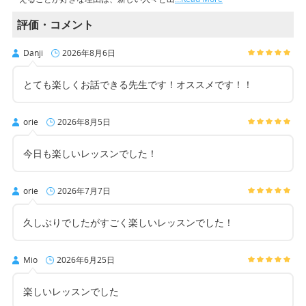
評価・コメント
Danji
2026年8月6日
とても楽しくお話できる先生です！オススメです！！
orie
2026年8月5日
今日も楽しいレッスンでした！
orie
2026年7月7日
久しぶりでしたがすごく楽しいレッスンでした！
Mio
2026年6月25日
楽しいレッスンでした