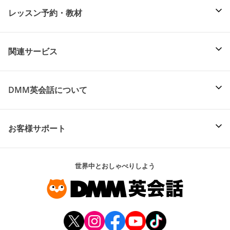
レッスン予約・教材
関連サービス
DMM英会話について
お客様サポート
世界中とおしゃべりしよう