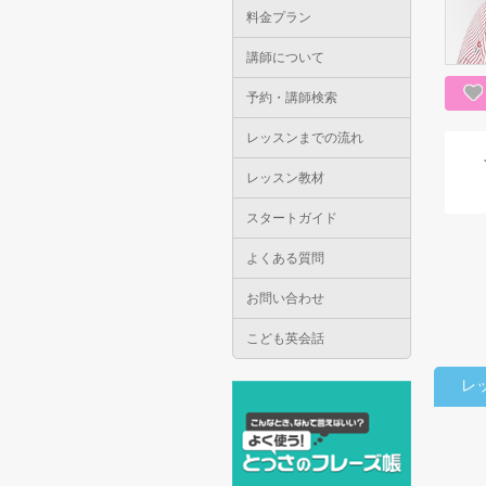
料金プラン
講師について
予約・講師検索
レッスンまでの流れ
レッスン教材
スタートガイド
よくある質問
お問い合わせ
こども英会話
レ