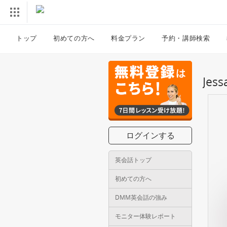
トップ
初めての方へ
料金プラン
予約・講師検索
Je
ログインする
英会話トップ
初めての方へ
DMM英会話の強み
モニター体験レポート