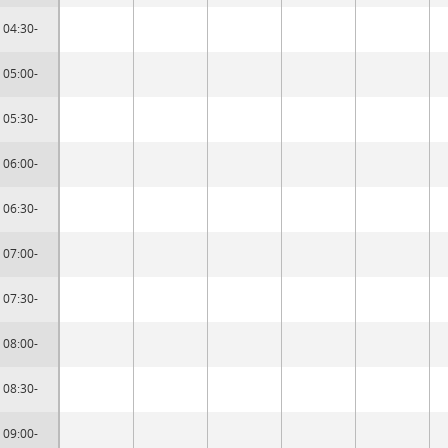
04:30-
05:00-
05:30-
06:00-
06:30-
07:00-
07:30-
08:00-
08:30-
09:00-