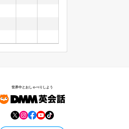
世界中とおしゃべりしよう