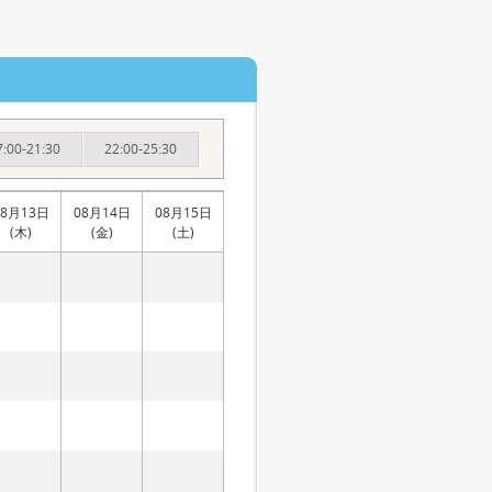
7:00-21:30
22:00-25:30
08月13日
08月14日
08月15日
(木)
(金)
(土)