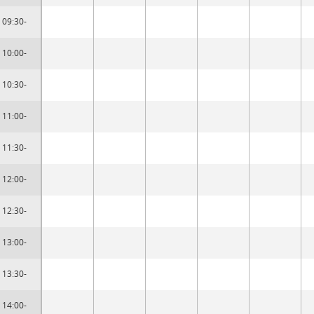
09:30-
10:00-
10:30-
11:00-
11:30-
12:00-
12:30-
13:00-
13:30-
14:00-