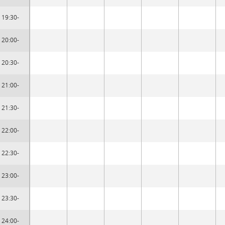
19:30-
20:00-
20:30-
21:00-
21:30-
22:00-
22:30-
23:00-
23:30-
24:00-