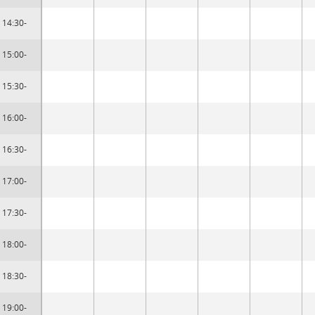
14:30-
15:00-
15:30-
16:00-
16:30-
17:00-
17:30-
18:00-
18:30-
19:00-