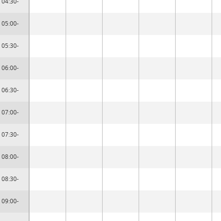
04:30-
05:00-
05:30-
06:00-
06:30-
07:00-
07:30-
08:00-
08:30-
09:00-