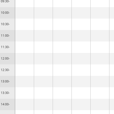
09:30-
10:00-
10:30-
11:00-
11:30-
12:00-
12:30-
13:00-
13:30-
14:00-