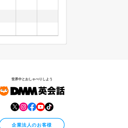
世界中とおしゃべりしよう
企業法人のお客様