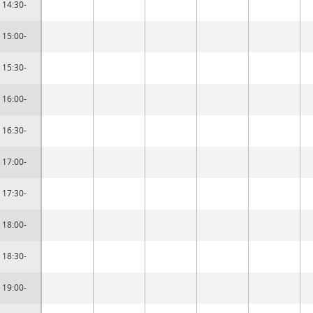
14:30-
15:00-
15:30-
16:00-
16:30-
17:00-
17:30-
18:00-
18:30-
19:00-