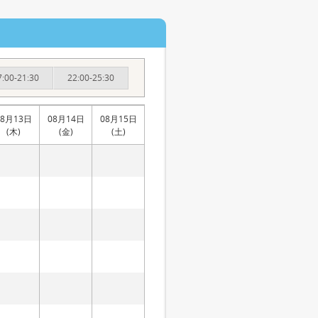
7:00-21:30
22:00-25:30
08月13日
08月14日
08月15日
(木)
(金)
(土)