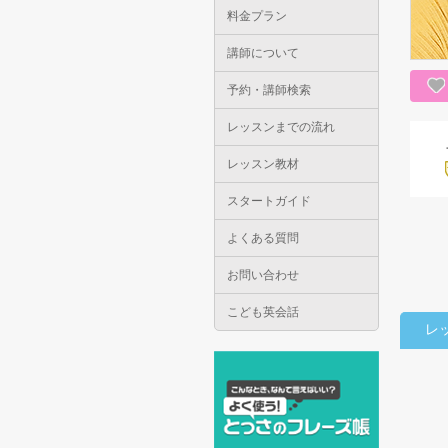
料金プラン
講師について
予約・講師検索
レッスンまでの流れ
レッスン教材
スタートガイド
よくある質問
お問い合わせ
こども英会話
レ