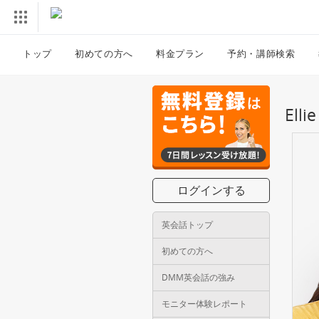
トップ
初めての方へ
料金プラン
予約・講師検索
El
ログインする
英会話トップ
初めての方へ
DMM英会話の強み
モニター体験レポート