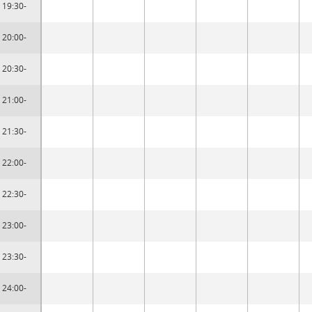
19:30-
20:00-
20:30-
21:00-
21:30-
22:00-
22:30-
23:00-
23:30-
24:00-