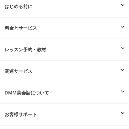
はじめる前に
料金とサービス
レッスン予約・教材
関連サービス
DMM英会話について
お客様サポート