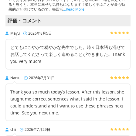
ると思うと、本当に幸せな気持ちになります！楽しく学ぶことが最も効
果的だと信じているので、毎回活
…Read More
評価・コメント
Mayu
2026年8月5日
とてもにこやかで穏やかな先生でした。時々日本語も混ぜて
お話してくださって楽しく進めることができました。Thank
you very much!
Natsu
2026年7月31日
Thank you so much today’s lesson. After this lesson, she
taught me correct sentences what I said in the lesson. I
could understand and I want to use these phrases next
time. See you next time.
chii
2026年7月29日