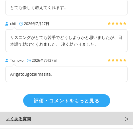
とても優しく教えてくれます。
chii
2026年7月27日
リスニングがとても苦手でどうしようかと思いましたが、日
本語で助けてくれました。 凄く助かりました。
Tomoko
2026年7月27日
Arigatougozaimasita.
評価・コメントをもっと見る
よくある質問