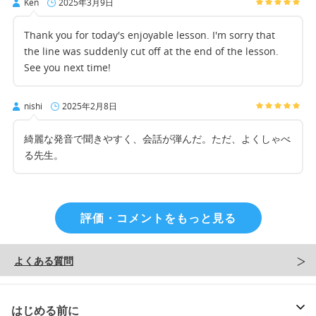
Ken
2025年3月9日
Thank you for today's enjoyable lesson. I'm sorry that
the line was suddenly cut off at the end of the lesson.
See you next time!
nishi
2025年2月8日
綺麗な発音で聞きやすく、会話が弾んだ。ただ、よくしゃべ
る先生。
評価・コメントをもっと見る
よくある質問
はじめる前に