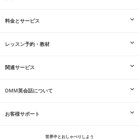
料金とサービス
レッスン予約・教材
関連サービス
DMM英会話について
お客様サポート
世界中とおしゃべりしよう