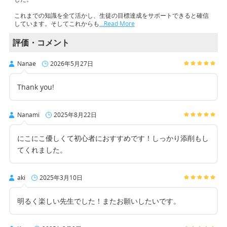
これまでの知識を全て活かし、生徒の目標達成をサポートできると確信
しています。そしてこれからも
…Read More
評価・コメント
Nanae
2026年5月27日
Thank you!
Nanami
2025年8月22日
にこにこ優しくて初心者におすすめです！しっかり添削もし
てくれました。
aki
2025年3月10日
明るく楽しい先生でした！またお願いしたいです。