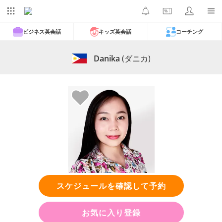
ビジネス英会話
キッズ英会話
コーチング
Danika
(ダニカ)
スケジュールを確認して予約
お気に入り登録