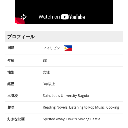
プロフィール
国籍
フィリピン
年齢
38
性別
女性
経歴
3年以上
出身校
Saint Louis University Baguio
趣味
Reading Novels, Listening to Pop Music, Cooking
好きな映画
Spirited Away, Howl's Moving Castle