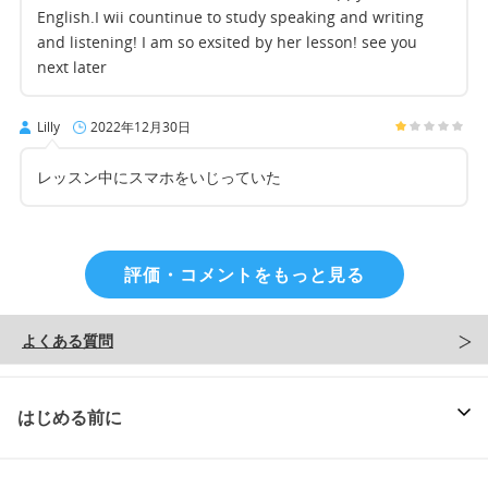
English.I wii countinue to study speaking and writing
and listening! I am so exsited by her lesson! see you
next later
Lilly
2022年12月30日
レッスン中にスマホをいじっていた
評価・コメントをもっと見る
よくある質問
はじめる前に