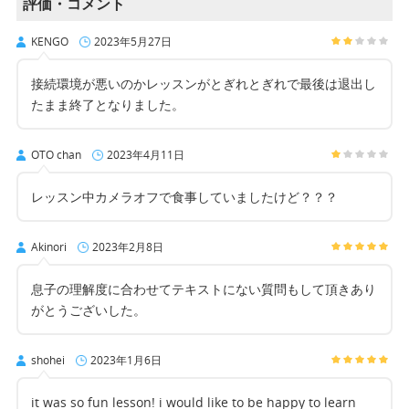
評価・コメント
KENGO
2023年5月27日
接続環境が悪いのかレッスンがとぎれとぎれで最後は退出し
たまま終了となりました。
OTO chan
2023年4月11日
レッスン中カメラオフで食事していましたけど？？？
Akinori
2023年2月8日
息子の理解度に合わせてテキストにない質問もして頂きあり
がとうございした。
shohei
2023年1月6日
it was so fun lesson! i would like to be happy to learn