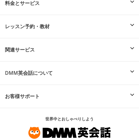
料金とサービス
レッスン予約・教材
関連サービス
DMM英会話について
お客様サポート
世界中とおしゃべりしよう