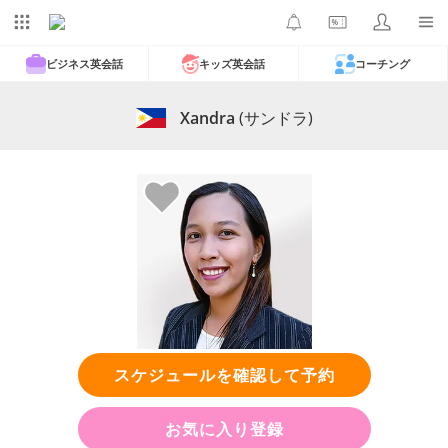
ビジネス英会話
キッズ英会話
コーチング
Xandra
(サンドラ)
スケジュールを確認して予約
お気に入り登録