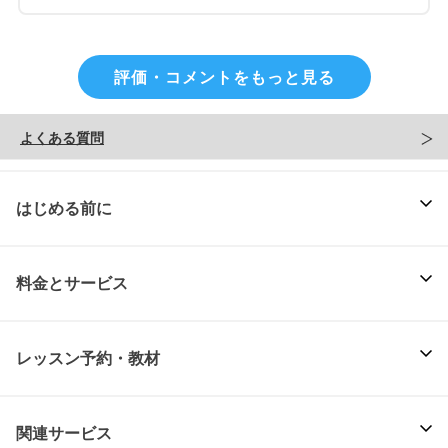
評価・コメントをもっと見る
よくある質問
はじめる前に
料金とサービス
レッスン予約・教材
関連サービス