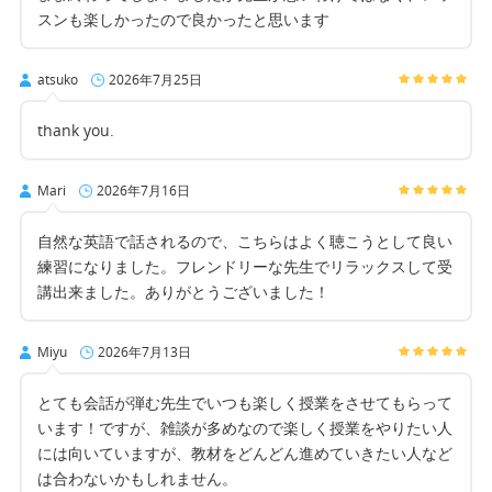
スンも楽しかったので良かったと思います
atsuko
2026年7月25日
thank you.
Mari
2026年7月16日
自然な英語で話されるので、こちらはよく聴こうとして良い
練習になりました。フレンドリーな先生でリラックスして受
講出来ました。ありがとうございました！
Miyu
2026年7月13日
とても会話が弾む先生でいつも楽しく授業をさせてもらって
います！ですが、雑談が多めなので楽しく授業をやりたい人
には向いていますが、教材をどんどん進めていきたい人など
は合わないかもしれません。