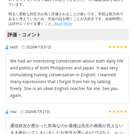
ています。
明るく柔軟な対応力が高く評価されることが多いです。学習は双方向で
あると考えているため、生徒の話を聞くことが大好きです。自由時間に
は詩やエッセイを書くこと
…Read More
評価・コメント
ted3
2026年7月31日
We had an interesting conversation about both daily life
and politics of both Philippines and Japan. It was very
stimulating having conversation in English. I learned
many expressions that I forgot from her by talking
freely. She is an ideal English teacher for me. See you
again.
mai
2026年7月27日
通信状況が悪かった所為なのか最後は先生の画面が見えない
まま終わってしまいましたが先生が悪いわけではなく、レッ