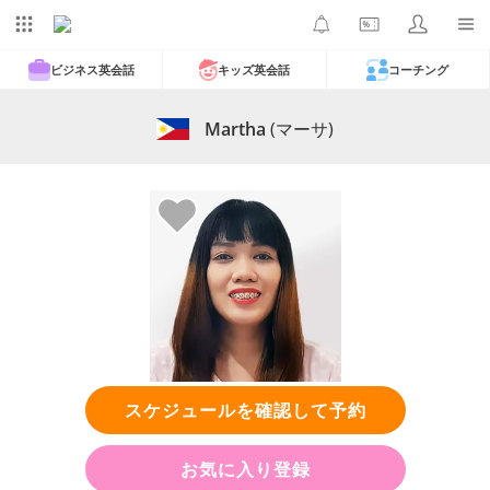
ビジネス英会話
キッズ英会話
コーチング
Martha
(マーサ)
スケジュールを確認して予約
お気に入り登録