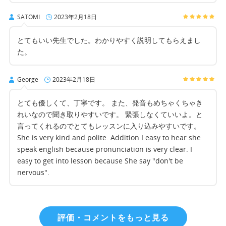
SATOMI
2023年2月18日
とてもいい先生でした。わかりやすく説明してもらえまし
た。
George
2023年2月18日
とても優しくて、丁寧です。 また、発音もめちゃくちゃき
れいなので聞き取りやすいです。 緊張しなくていいよ。と
言ってくれるのでとてもレッスンに入り込みやすいです。
She is very kind and polite. Addition I easy to hear she
speak english because pronunciation is very clear. I
easy to get into lesson because She say "don't be
nervous".
評価・コメントをもっと見る