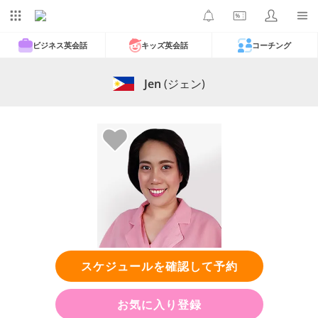
ビジネス英会話
キッズ英会話
コーチング
Jen
(ジェン)
スケジュールを確認して予約
お気に入り登録