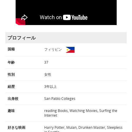
プロフィール
国籍
フィリピン
年齢
37
性別
女性
経歴
3年以上
出身校
San Pablo Colleges
趣味
reading Books, Watching Movies, Surfing the
Internet
好きな映画
Harry Potter, Mulan, Drunken Master, Sleepless