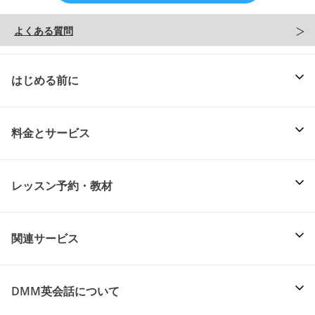
よくある質問
はじめる前に
料金とサービス
レッスン予約・教材
関連サービス
DMM英会話について