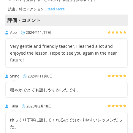
読書、特にアクション
…Read More
評価・コメント
Abbi
2024年11月7日
Very gentle and friendly teacher, I learned a lot and
enjoyed the lesson. Hope to see you again in the near
future!
Shiho
2024年11月6日
穏やかでとても話しやすかったです。
Taka
2023年2月18日
ゆっくり丁寧に話してくれるので分かりやすいレッスンだっ
た。