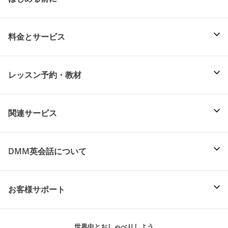
料金とサービス
レッスン予約・教材
関連サービス
DMM英会話について
お客様サポート
世界中とおしゃべりしよう