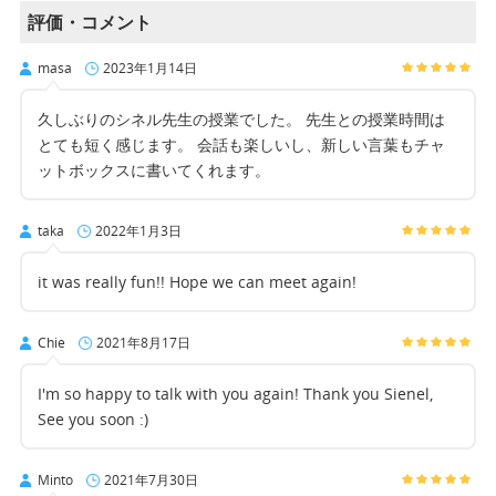
評価・コメント
masa
2023年1月14日
久しぶりのシネル先生の授業でした。 先生との授業時間は
とても短く感じます。 会話も楽しいし、新しい言葉もチャ
ットボックスに書いてくれます。
taka
2022年1月3日
it was really fun!! Hope we can meet again!
Chie
2021年8月17日
I'm so happy to talk with you again! Thank you Sienel,
See you soon :)
Minto
2021年7月30日