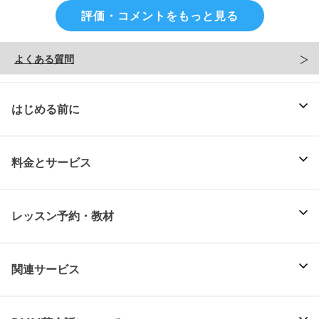
評価・コメントをもっと見る
よくある質問
はじめる前に
料金とサービス
レッスン予約・教材
関連サービス