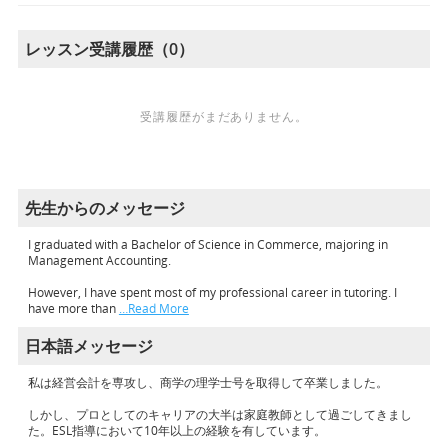
レッスン受講履歴（0）
受講履歴がまだありません。
先生からのメッセージ
I graduated with a Bachelor of Science in Commerce, majoring in
Management Accounting.
However, I have spent most of my professional career in tutoring. I
have more than
…Read More
日本語メッセージ
私は経営会計を専攻し、商学の理学士号を取得して卒業しました。
しかし、プロとしてのキャリアの大半は家庭教師として過ごしてきまし
た。ESL指導において10年以上の経験を有しています。