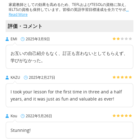
家庭教師としての効果を高めるため、TEFLおよびTESOLの資格に加え、
IELTSの資格も保持しています。皆様の英語学習目標達成を全力でサポ
…
Read More
評価・コメント
EMI
2025年3月9日
お互いの自己紹介もなく、訂正も言わないとしてもらえず、
学びがなかった。
KAZU
2025年2月27日
I took your lesson for the first time in three and a half
years, and it was just as fun and valuable as ever!
Kou
2022年5月26日
Stunning!