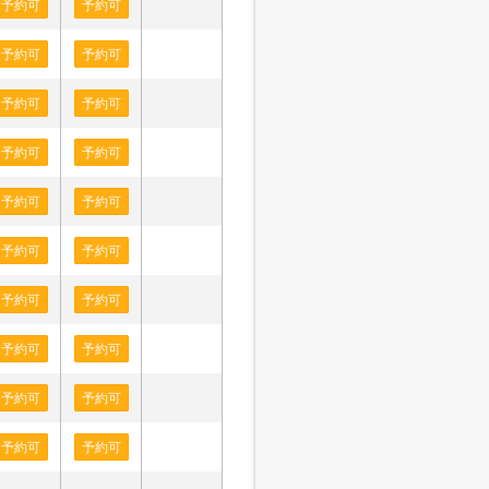
予約可
予約可
予約可
予約可
予約可
予約可
予約可
予約可
予約可
予約可
予約可
予約可
予約可
予約可
予約可
予約可
予約可
予約可
予約可
予約可