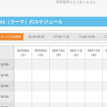
受講履歴がまだありません
aMa（ラーマ）のスケジュール
すべての時間帯
02:00-06:30
07:00-11:30
12:00-16:30
1
08月08日
08月09日
08月10日
08月11日
08月12日
(土)
(日)
(月)
(火)
(水)
02:00-
02:30-
03:00-
03:30-