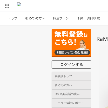
トップ
初めての方へ
料金プラン
予約・講師検索
Ra
ログインする
英会話トップ
初めての方へ
DMM英会話の強み
モニター体験レポート