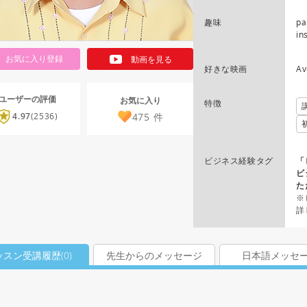
趣味
pa
in
お気に入り登録
動画を見る
好きな映画
Av
ユーザーの評価
お気に入り
特徴
475
件
4.97
(2536)
ビジネス経験タグ
「
ビ
た
※
詳
ッスン受講履歴(
0
)
先生からのメッセージ
日本語メッセ