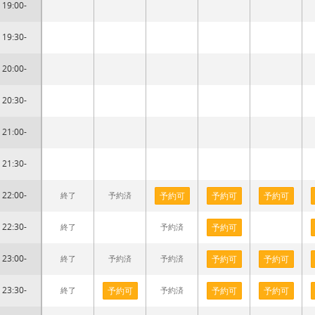
19:00-
19:30-
20:00-
20:30-
21:00-
21:30-
22:00-
終了
予約済
予約可
予約可
予約可
22:30-
終了
予約済
予約可
23:00-
終了
予約済
予約済
予約可
予約可
23:30-
終了
予約可
予約済
予約可
予約可