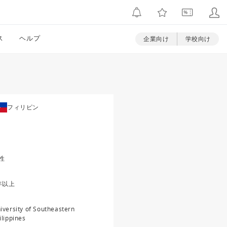
ス
ヘルプ
企業向け
学校向け
フィリピン
性
年以上
iversity of Southeastern
ilippines