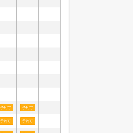
予約可
予約可
予約可
予約可