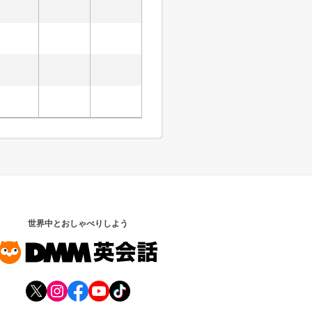
世界中とおしゃべりしよう