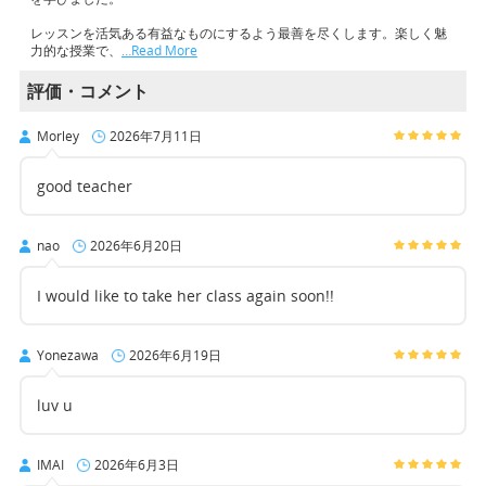
レッスンを活気ある有益なものにするよう最善を尽くします。楽しく魅
力的な授業で、
…Read More
評価・コメント
Morley
2026年7月11日
good teacher
nao
2026年6月20日
I would like to take her class again soon!!
Yonezawa
2026年6月19日
luv u
IMAI
2026年6月3日