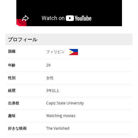
プロフィール
国籍
フィリピン
年齢
29
性別
女性
経歴
3年以上
出身校
Capiz State University
趣味
Watching movies
好きな映画
The Vanished