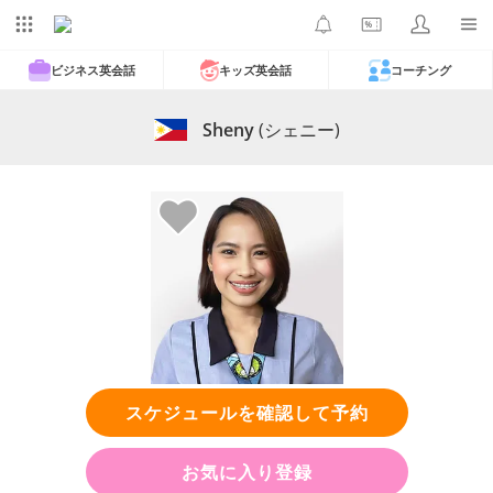
ビジネス英会話
キッズ英会話
コーチング
Sheny
(シェニー)
スケジュールを確認して予約
お気に入り登録