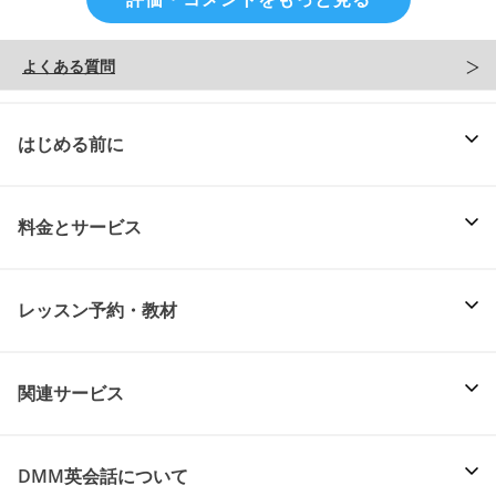
よくある質問
はじめる前に
料金とサービス
レッスン予約・教材
関連サービス
DMM英会話について