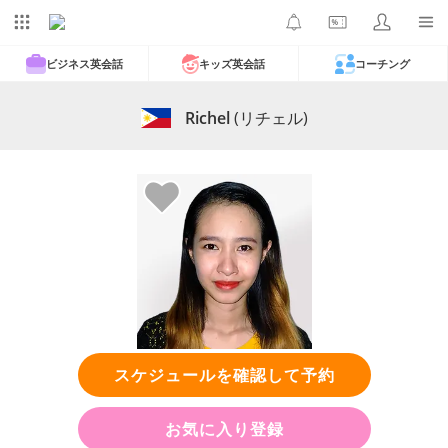
ビジネス英会話
キッズ英会話
コーチング
Richel
(リチェル)
スケジュールを確認して予約
お気に入り登録