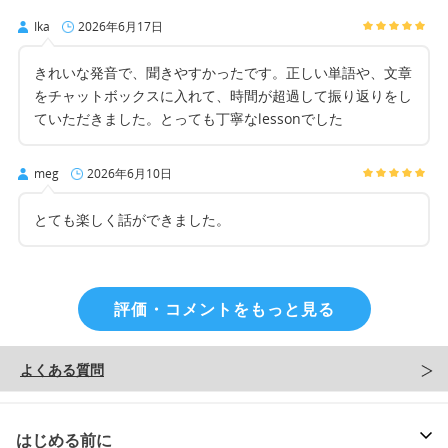
Ika
2026年6月17日
きれいな発音で、聞きやすかったです。正しい単語や、文章
をチャットボックスに入れて、時間が超過して振り返りをし
ていただきました。とっても丁寧なlessonでした
meg
2026年6月10日
とても楽しく話ができました。
評価・コメントをもっと見る
よくある質問
はじめる前に