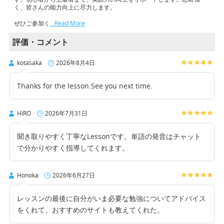
く、皆さんの能力向上に尽力します。
ぜひご参加く
…Read More
評価・コメント
kotasaka
2026年8月4日
Thanks for the lesson.See you next time.
HIRO
2026年7月31日
聞き取りやすく丁寧なLessonです。単語の発音はチャット
で分かりやすく指導してくれます。
Honoka
2026年6月27日
レッスンの最後に自分がいま必要な勉強についてアドバイス
をくれて、おすすめのサイトも教えてくれた。