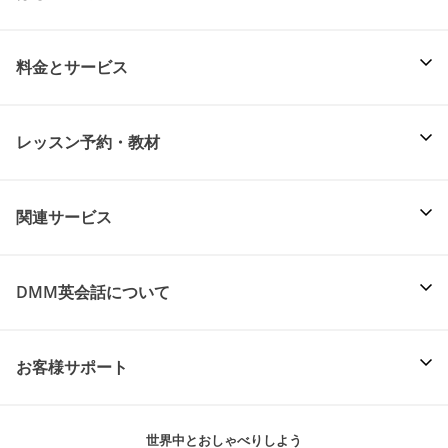
料金とサービス
レッスン予約・教材
関連サービス
DMM英会話について
お客様サポート
世界中とおしゃべりしよう