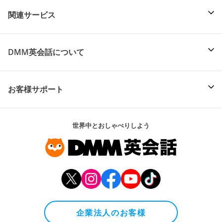
関連サービス
DMM英会話について
お客様サポート
世界中とおしゃべりしよう
企業法人のお客様