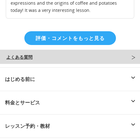
expressions and the origins of coffee and potatoes
today! It was a very interesting lesson.
評価・コメントをもっと見る
よくある質問
はじめる前に
料金とサービス
レッスン予約・教材