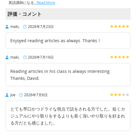
英語講師になる
…Read More
評価・コメント
maki,
2026年7月23日
Enjoyed reading articles as always. Thanks！
maki,
2026年7月19日
Reading articles in his class is always interesting.
Thanks, David.
Joe
2026年7月6日
とても早口かつドライな視点で話をされる方でした。短くカ
ジュアルにやり取りをするよりも長く深いやり取りを好まれ
る方だとも感じました。