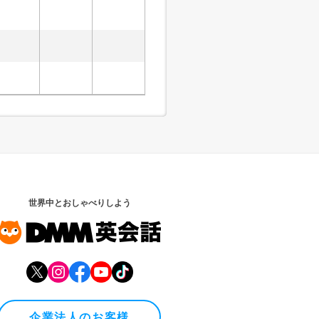
世界中とおしゃべりしよう
企業法人のお客様