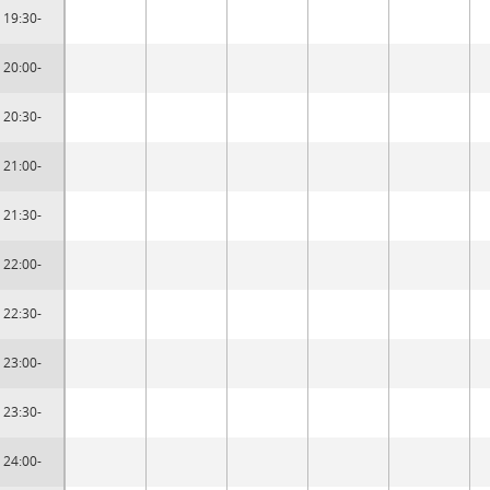
19:30-
20:00-
20:30-
21:00-
21:30-
22:00-
22:30-
23:00-
23:30-
24:00-