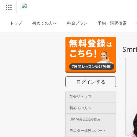
トップ
初めての方へ
料金プラン
予約・講師検索
Sm
ログインする
英会話トップ
初めての方へ
DMM英会話の強み
モニター体験レポート