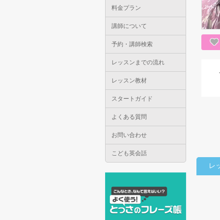
料金プラン
講師について
予約・講師検索
レッスンまでの流れ
レッスン教材
スタートガイド
よくある質問
お問い合わせ
こども英会話
レ