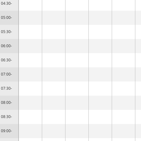
04:30-
05:00-
05:30-
06:00-
06:30-
07:00-
07:30-
08:00-
08:30-
09:00-