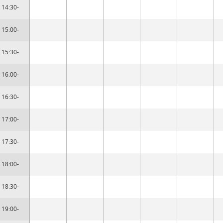
14:30-
15:00-
15:30-
16:00-
16:30-
17:00-
17:30-
18:00-
18:30-
19:00-