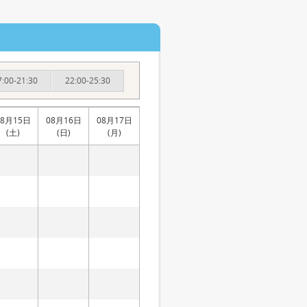
7:00-21:30
22:00-25:30
08月15日
08月16日
08月17日
(土)
(日)
(月)