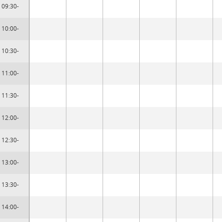
09:30-
10:00-
10:30-
11:00-
11:30-
12:00-
12:30-
13:00-
13:30-
14:00-