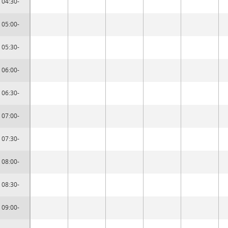
04:30-
05:00-
05:30-
06:00-
06:30-
07:00-
07:30-
08:00-
08:30-
09:00-