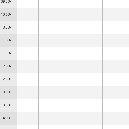
09:30-
10:00-
10:30-
11:00-
11:30-
12:00-
12:30-
13:00-
13:30-
14:00-