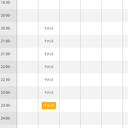
19:30-
20:00-
20:30-
予約済
21:00-
予約済
21:30-
予約済
22:00-
予約済
22:30-
予約済
23:00-
予約済
23:30-
予約可
24:00-