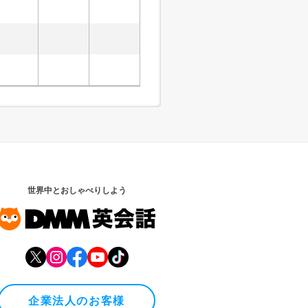
世界中とおしゃべりしよう
企業法人のお客様