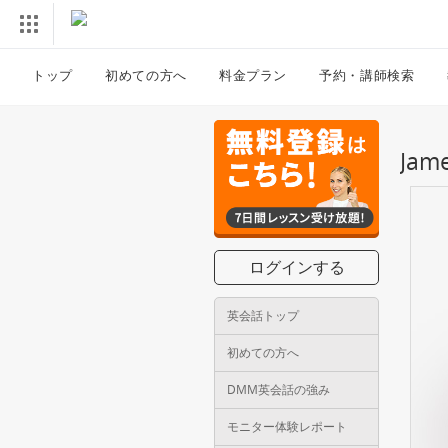
トップ
初めての方へ
料金プラン
予約・講師検索
Ja
ログインする
英会話トップ
初めての方へ
DMM英会話の強み
モニター体験レポート