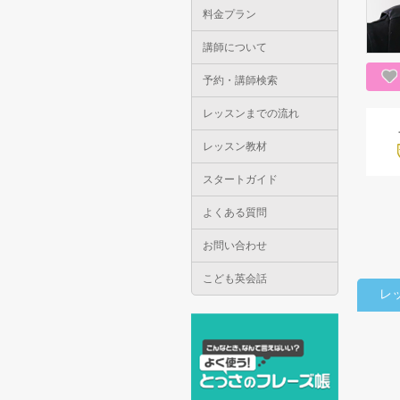
料金プラン
講師について
予約・講師検索
レッスンまでの流れ
レッスン教材
スタートガイド
よくある質問
お問い合わせ
こども英会話
レ