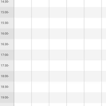
14:30-
15:00-
15:30-
16:00-
16:30-
17:00-
17:30-
18:00-
18:30-
19:00-