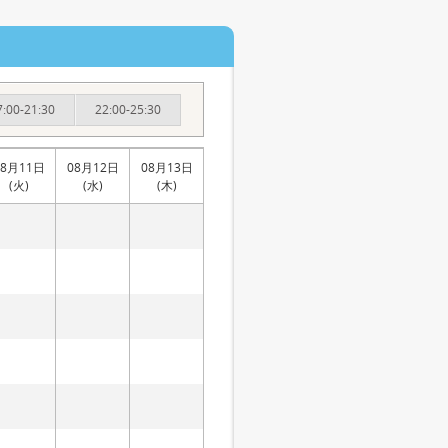
7:00-21:30
22:00-25:30
08月11日
08月12日
08月13日
(火)
(水)
(木)