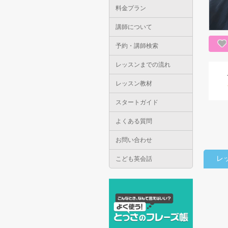
料金プラン
講師について
予約・講師検索
レッスンまでの流れ
レッスン教材
スタートガイド
よくある質問
お問い合わせ
レ
こども英会話