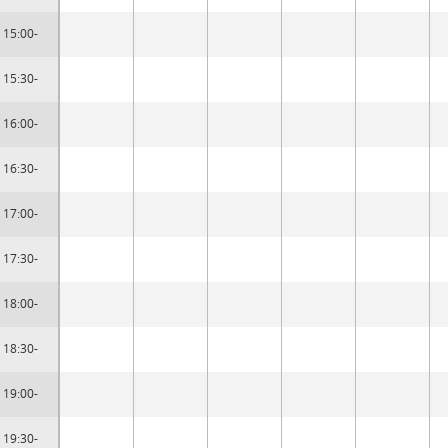
15:00-
15:30-
16:00-
16:30-
17:00-
17:30-
18:00-
18:30-
19:00-
19:30-