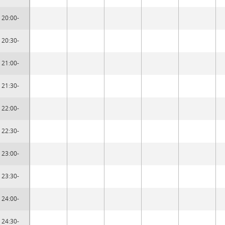
20:00-
20:30-
21:00-
21:30-
22:00-
22:30-
23:00-
23:30-
24:00-
24:30-