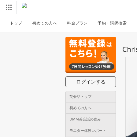
トップ
初めての方へ
料金プラン
予約・講師検索
Ch
ログインする
英会話トップ
初めての方へ
DMM英会話の強み
モニター体験レポート