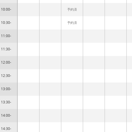
10:00-
予約済
10:30-
予約済
11:00-
11:30-
12:00-
12:30-
13:00-
13:30-
14:00-
14:30-