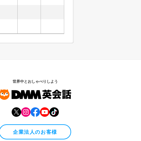
世界中とおしゃべりしよう
企業法人のお客様