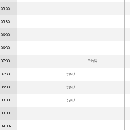
05:00-
05:30-
06:00-
06:30-
07:00-
予約済
07:30-
予約済
08:00-
予約済
08:30-
予約済
09:00-
09:30-