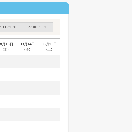
7:00-21:30
22:00-25:30
08月13日
08月14日
08月15日
(木)
(金)
(土)