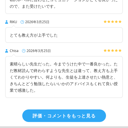
ので、また受けたいです。
RIKU
2026年3月25日
とても教え方が上手でした
Chisa
2026年3月25日
素晴らしい先生だった。今までうけた中で一番良かった。た
だ教材読んで終わらすような先生とは違って、教え方も上手
くてわかりやすい。何よりも、生徒を上達させたい熱意と、
きちんとどう勉強したらいいかのアドバイスもくれて良い授
業で感激した。
評価・コメントをもっと見る