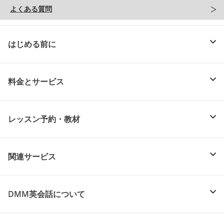
よくある質問
はじめる前に
料金とサービス
レッスン予約・教材
関連サービス
DMM英会話について