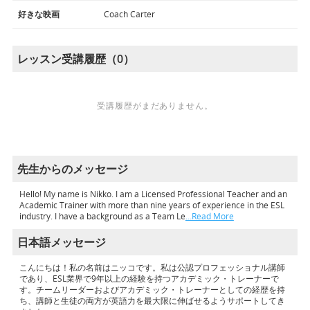
好きな映画
Coach Carter
レッスン受講履歴（0）
受講履歴がまだありません。
先生からのメッセージ
Hello! My name is Nikko. I am a Licensed Professional Teacher and an
Academic Trainer with more than nine years of experience in the ESL
industry. I have a background as a Team Le
…Read More
日本語メッセージ
こんにちは！私の名前はニッコです。私は公認プロフェッショナル講師
であり、ESL業界で9年以上の経験を持つアカデミック・トレーナーで
す。チームリーダーおよびアカデミック・トレーナーとしての経歴を持
ち、講師と生徒の両方が英語力を最大限に伸ばせるようサポートしてき