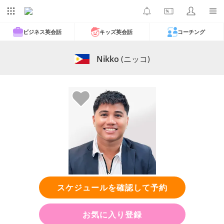
ビジネス英会話
キッズ英会話
コーチング
Nikko
(ニッコ)
スケジュールを確認して予約
お気に入り登録