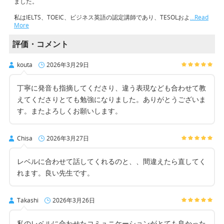
ました。
私はIELTS、TOEIC、ビジネス英語の認定講師であり、TESOLおよ
…Read
More
評価・コメント
kouta
2026年3月29日
丁寧に発音も指摘してくださり、違う表現なども合わせて教
えてくださりとても勉強になりました。ありがとうございま
す。またよろしくお願いします。
Chisa
2026年3月27日
レベルに合わせて話してくれるのと、、間違えたら直してく
れます。良い先生です。
Takashi
2026年3月26日
私のレベルに合わせたコミュニケーションがとても良かった