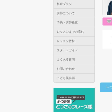
料金プラン
講師について
予約・講師検索
レッスンまでの流れ
レッスン教材
スタートガイド
よくある質問
お問い合わせ
こども英会話
レ