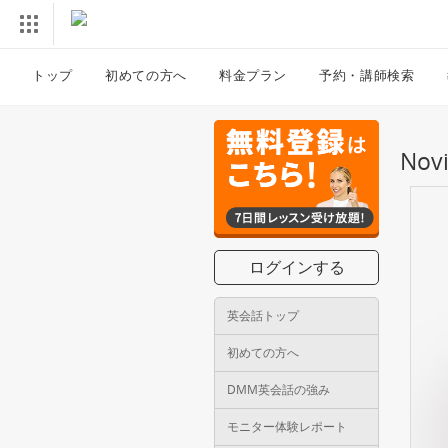
トップ
初めての方へ
料金プラン
予約・講師検索
No
ログインする
英会話トップ
初めての方へ
DMM英会話の強み
モニター体験レポート