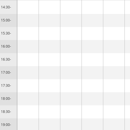
14:30-
15:00-
15:30-
16:00-
16:30-
17:00-
17:30-
18:00-
18:30-
19:00-