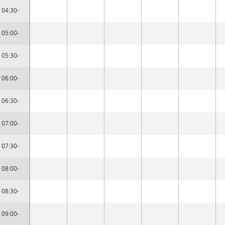
04:30-
05:00-
05:30-
06:00-
06:30-
07:00-
07:30-
08:00-
08:30-
09:00-