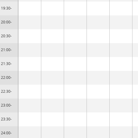
19:30-
20:00-
20:30-
21:00-
21:30-
22:00-
22:30-
23:00-
23:30-
24:00-