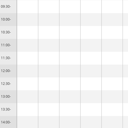
09:30-
10:00-
10:30-
11:00-
11:30-
12:00-
12:30-
13:00-
13:30-
14:00-