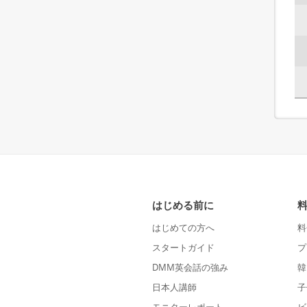
はじめる前に
はじめての方へ
料
スタートガイド
プ
DMM英会話の強み
韓
日本人講師
子