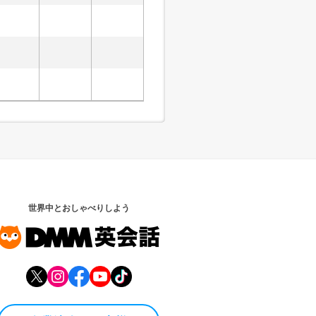
世界中とおしゃべりしよう