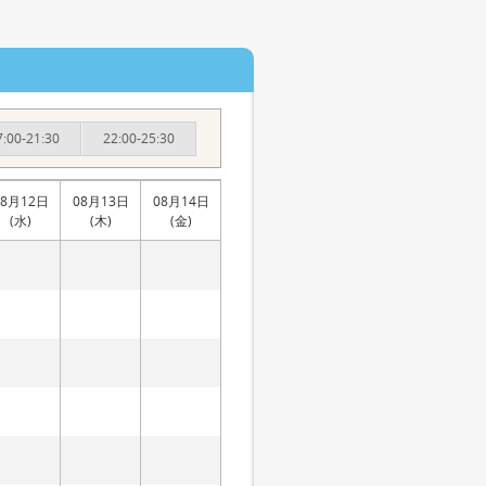
7:00-21:30
22:00-25:30
08月12日
08月13日
08月14日
(水)
(木)
(金)