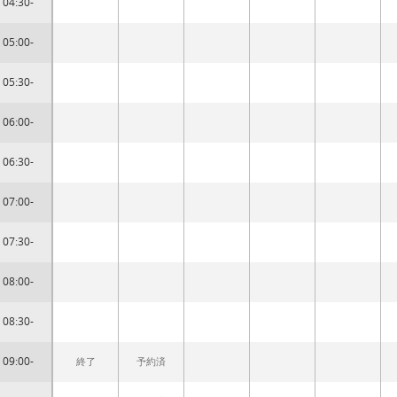
04:30-
05:00-
05:30-
06:00-
06:30-
07:00-
07:30-
08:00-
08:30-
09:00-
終了
予約済