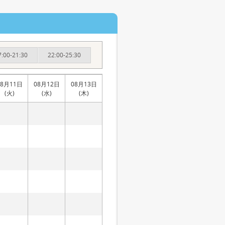
7:00-21:30
22:00-25:30
08月11日
08月12日
08月13日
(火)
(水)
(木)