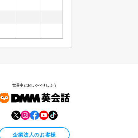
世界中とおしゃべりしよう
企業法人のお客様