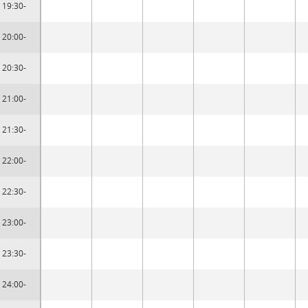
19:30-
20:00-
20:30-
21:00-
21:30-
22:00-
22:30-
23:00-
23:30-
24:00-