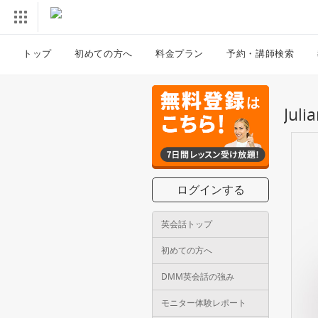
トップ
初めての方へ
料金プラン
予約・講師検索
Ju
ログインする
英会話トップ
初めての方へ
DMM英会話の強み
モニター体験レポート