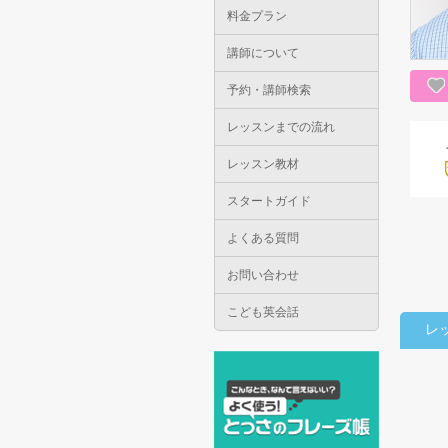
料金プラン
講師について
予約・講師検索
レッスンまでの流れ
レッスン教材
スタートガイド
よくある質問
お問い合わせ
こども英会話
レ