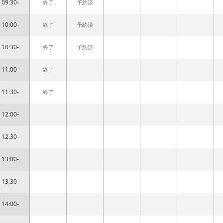
09:30-
終了
予約済
10:00-
終了
予約済
10:30-
終了
予約済
11:00-
終了
11:30-
終了
12:00-
12:30-
13:00-
13:30-
14:00-