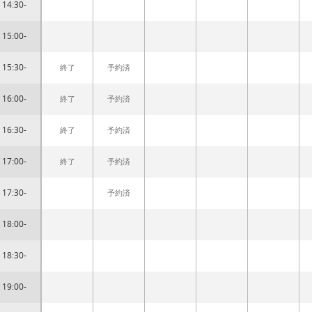
14:30-
15:00-
15:30-
終了
予約済
16:00-
終了
予約済
16:30-
終了
予約済
17:00-
終了
予約済
17:30-
予約済
18:00-
18:30-
19:00-