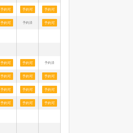
予約可
予約可
予約可
予約可
予約済
予約可
予約可
予約可
予約済
予約可
予約可
予約可
予約可
予約可
予約可
予約可
予約可
予約可