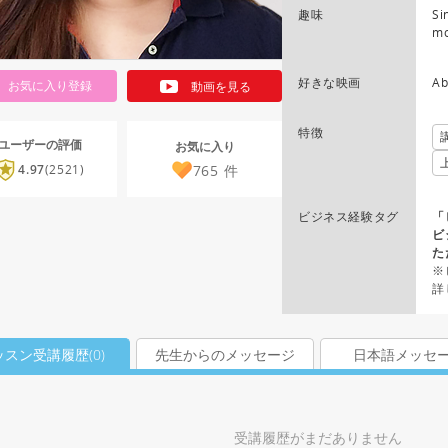
趣味
Si
mo
好きな映画
Ab
お気に入り登録
動画を見る
特徴
ユーザーの評価
お気に入り
765
件
4.97
(2521)
ビジネス経験タグ
「
ビ
た
※
詳
ッスン受講履歴(
0
)
先生からのメッセージ
日本語メッセ
受講履歴がまだありません