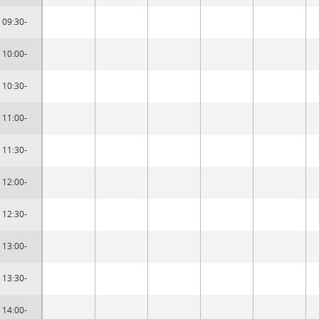
09:30-
10:00-
10:30-
11:00-
11:30-
12:00-
12:30-
13:00-
13:30-
14:00-