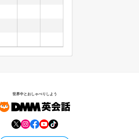
世界中とおしゃべりしよう