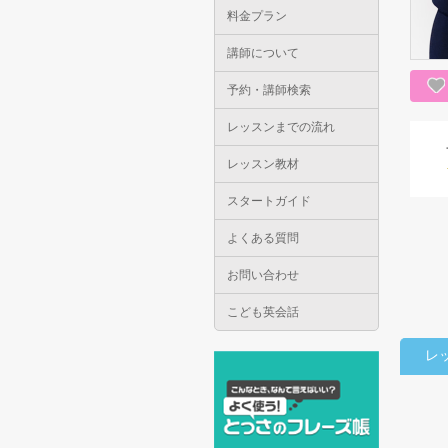
料金プラン
講師について
予約・講師検索
レッスンまでの流れ
レッスン教材
スタートガイド
よくある質問
お問い合わせ
こども英会話
レ