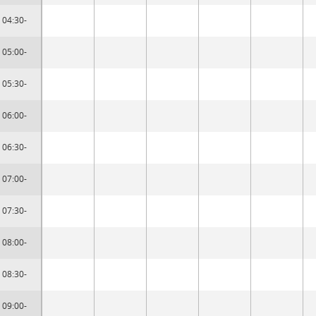
04:30-
05:00-
05:30-
06:00-
06:30-
07:00-
07:30-
08:00-
08:30-
09:00-