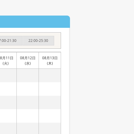
7:00-21:30
22:00-25:30
08月11日
08月12日
08月13日
(火)
(水)
(木)