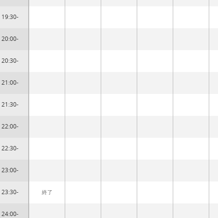
19:30-
20:00-
20:30-
21:00-
21:30-
22:00-
22:30-
23:00-
23:30-
終了
24:00-