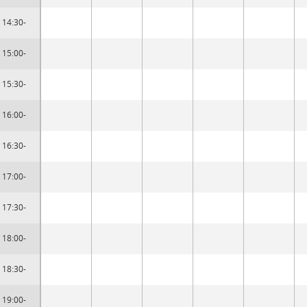
14:30-
15:00-
15:30-
16:00-
16:30-
17:00-
17:30-
18:00-
18:30-
19:00-