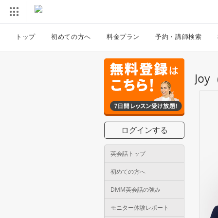
トップ
初めての方へ
料金プラン
予約・講師検索
Jo
ログインする
英会話トップ
初めての方へ
DMM英会話の強み
モニター体験レポート