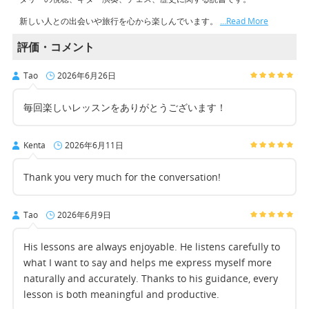
新しい人との出会いや旅行を心から楽しんでいます。
…Read More
評価・コメント
Tao
2026年6月26日
毎回楽しいレッスンをありがとうございます！
Kenta
2026年6月11日
Thank you very much for the conversation!
Tao
2026年6月9日
His lessons are always enjoyable. He listens carefully to
what I want to say and helps me express myself more
naturally and accurately. Thanks to his guidance, every
lesson is both meaningful and productive.