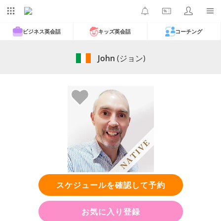
ビジネス英会話
キッズ英会話
コーチング
John
(ジョン)
スケジュールを確認して予約
お気に入り登録