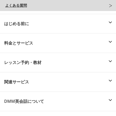
よくある質問
はじめる前に
料金とサービス
レッスン予約・教材
関連サービス
DMM英会話について