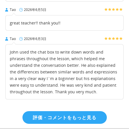
Tao
2026年6月5日
great teacher!! thank you!!
Tao
2026年6月3日
John used the chat box to write down words and
phrases throughout the lesson, which helped me
understand the conversation better. He also explained
the differences between similar words and expressions
in a very clear way I`m a biginner but his explanations
were easy to understand. He was very kind and patient
throughout the lesson. Thank you very much.
評価・コメントをもっと見る